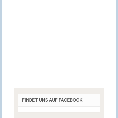
FINDET UNS AUF FACEBOOK