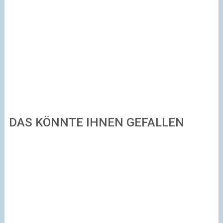
DAS KÖNNTE IHNEN GEFALLEN