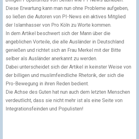
Diese Erwartung kann man nun ohne Probleme aufgeben,
so ließen die Autoren von PI-News ein aktives Mitglied
der Islamhasser von Pro Köln zu Worte kommen.
In dem Artikel beschwert sich der Mann über die
angeblichen Vorteile, die alle Ausländer in Deutschland
genießen und richtet sich an Frau Merkel mit der Bitte
selber als Ausländer anerkannt zu werden.
Dabei unterscheidet sich der Artikel in keinster Weise von
der billigen und muslimfeindliche Rhetorik, der sich die
Pro-Bewegung in ihren Reden bedient.
Die Achse des Guten hat nun auch dem letzten Menschen
verdeutlicht, dass sie nicht mehr ist als eine Seite von
Integrationsfeinden und Populisten!