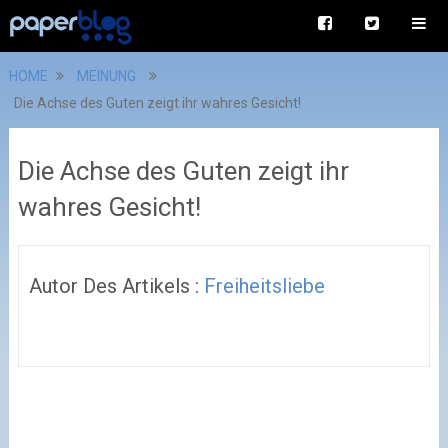
HOME
MEINUNG
Die Achse des Guten zeigt ihr wahres Gesicht!
Die Achse des Guten zeigt ihr
wahres Gesicht!
Autor Des Artikels :
Freiheitsliebe