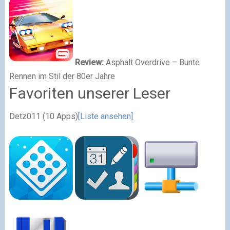
Review:
Asphalt Overdrive – Bunte
Rennen im Stil der 80er Jahre
Favoriten unserer Leser
Detz011
(10 Apps)
[Liste ansehen]