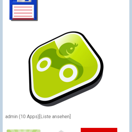
admin
(10 Apps)
[Liste ansehen]