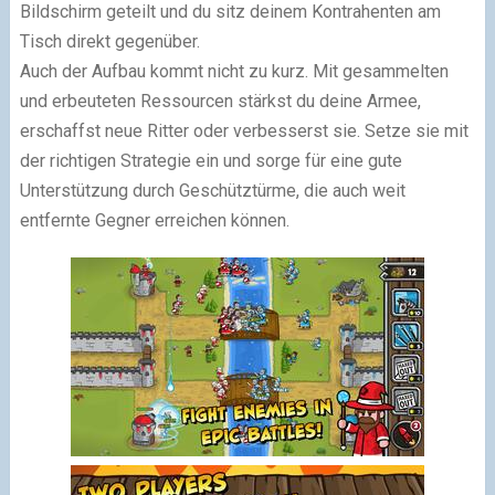
Bildschirm geteilt und du sitz deinem Kontrahenten am
Tisch direkt gegenüber.
Auch der Aufbau kommt nicht zu kurz. Mit gesammelten
und erbeuteten Ressourcen stärkst du deine Armee,
erschaffst neue Ritter oder verbesserst sie. Setze sie mit
der richtigen Strategie ein und sorge für eine gute
Unterstützung durch Geschütztürme, die auch weit
entfernte Gegner erreichen können.