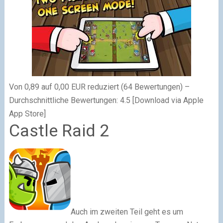
Von 0,89 auf 0,00 EUR reduziert (64 Bewertungen) –
Durchschnittliche Bewertungen: 4.5 [Download via Apple
App Store]
Castle Raid 2
Auch im zweiten Teil geht es um