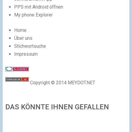
PPS mit Android öffnen
My phone Explorer
Home
Über uns
Stichwortsuche
Impressum
Copyright © 2014 MEYDOT.NET
DAS KÖNNTE IHNEN GEFALLEN