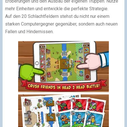
Eroberungen und den Ausbau der eigenen Truppen. Nutze
mehr Einheiten und entwickle die perfekte Strategie.
Auf den 20 Schlachtfeldern stehst du nicht nur einem
starken Computergegner gegenüber, sondern auch neuen
Fallen und Hindernissen.