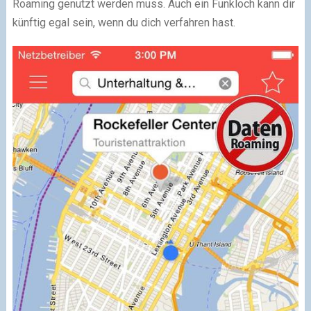
Roaming genutzt werden muss. Auch ein Funkloch kann dir
künftig egal sein, wenn du dich verfahren hast.