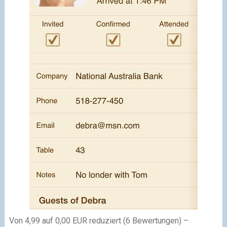
Von 4,99 auf 0,00 EUR reduziert (6 Bewertungen) –