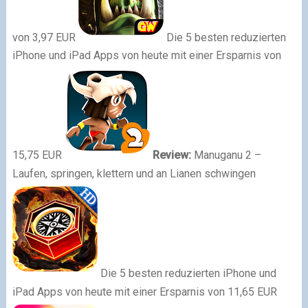
von 3,97 EUR
Die 5 besten reduzierten
iPhone und iPad Apps von heute mit einer Ersparnis von
15,75 EUR
Review:
Manuganu 2 –
Laufen, springen, klettern und an Lianen schwingen
Die 5 besten reduzierten iPhone und
iPad Apps von heute mit einer Ersparnis von 11,65 EUR