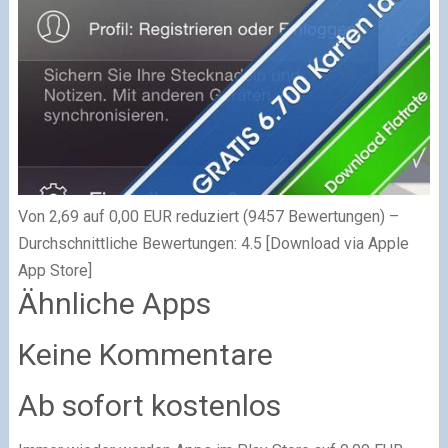
Von 2,69 auf 0,00 EUR reduziert (9457 Bewertungen) –
Durchschnittliche Bewertungen: 4.5 [Download via Apple
App Store]
Ähnliche Apps
Keine Kommentare
Ab sofort kostenlos