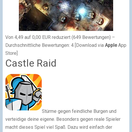
Von 4,49 auf 0,00 EUR reduziert (649 Bewertungen) –
Durchschnittliche Bewertungen: 4 [Download via
Apple
App
Store]
Castle Raid
Stürme gegen feindliche Burgen und
verteidige deine eigene. Besonders gegen reale Spieler
macht dieses Spiel viel Spaß. Dazu wird einfach der