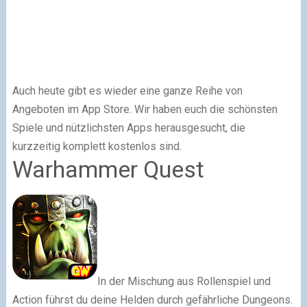
Auch heute gibt es wieder eine ganze Reihe von
Angeboten im App Store. Wir haben euch die schönsten
Spiele und nützlichsten Apps herausgesucht, die
kurzzeitig komplett kostenlos sind.
Warhammer Quest
In der Mischung aus Rollenspiel und
Action führst du deine Helden durch gefährliche Dungeons.