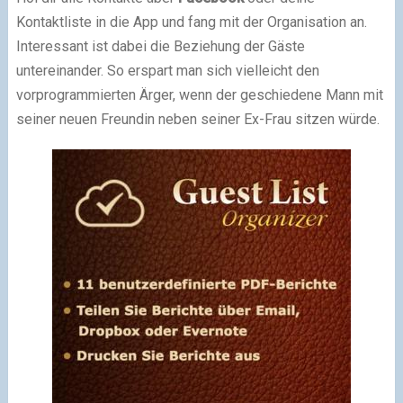
Kontaktliste in die App und fang mit der Organisation an.
Interessant ist dabei die Beziehung der Gäste
untereinander. So erspart man sich vielleicht den
vorprogrammierten Ärger, wenn der geschiedene Mann mit
seiner neuen Freundin neben seiner Ex-Frau sitzen würde.