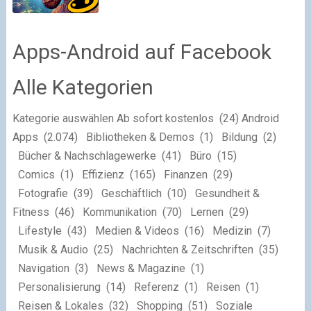
Apps-Android auf Facebook
Alle Kategorien
Kategorie auswählen Ab sofort kostenlos (24) Android
Apps (2.074) Bibliotheken & Demos (1) Bildung (2)
Bücher & Nachschlagewerke (41) Büro (15)
Comics (1) Effizienz (165) Finanzen (29)
Fotografie (39) Geschäftlich (10) Gesundheit &
Fitness (46) Kommunikation (70) Lernen (29)
Lifestyle (43) Medien & Videos (16) Medizin (7)
Musik & Audio (25) Nachrichten & Zeitschriften (35)
Navigation (3) News & Magazine (1)
Personalisierung (14) Referenz (1) Reisen (1)
Reisen & Lokales (32) Shopping (51) Soziale