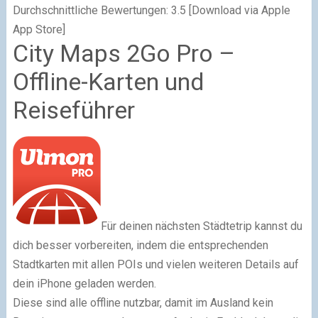
Durchschnittliche Bewertungen: 3.5 [Download via Apple
App Store]
City Maps 2Go Pro –
Offline-Karten und
Reiseführer
Für deinen nächsten Städtetrip kannst du
dich besser vorbereiten, indem die entsprechenden
Stadtkarten mit allen POIs und vielen weiteren Details auf
dein iPhone geladen werden.
Diese sind alle offline nutzbar, damit im Ausland kein