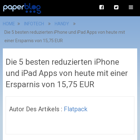
HOME
INFOTECH
HANDY
Die 5 besten reduzierten iPhone und iPad Apps von heute mit
einer Ersparnis von 15,75 EUR
Die 5 besten reduzierten iPhone
und iPad Apps von heute mit einer
Ersparnis von 15,75 EUR
Autor Des Artikels :
Flatpack