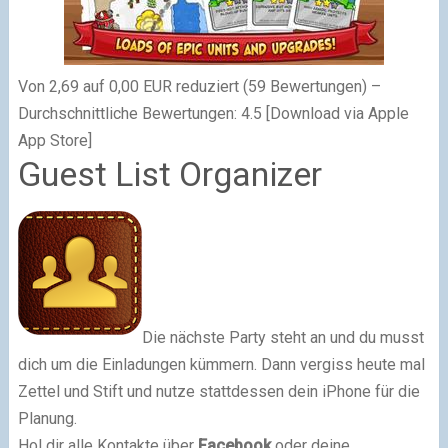
Von 2,69 auf 0,00 EUR reduziert (59 Bewertungen) –
Durchschnittliche Bewertungen: 4.5 [Download via Apple
App Store]
Guest List Organizer
Die nächste Party steht an und du musst
dich um die Einladungen kümmern. Dann vergiss heute mal
Zettel und Stift und nutze stattdessen dein iPhone für die
Planung.
Hol dir alle Kontakte über
Facebook
oder deine