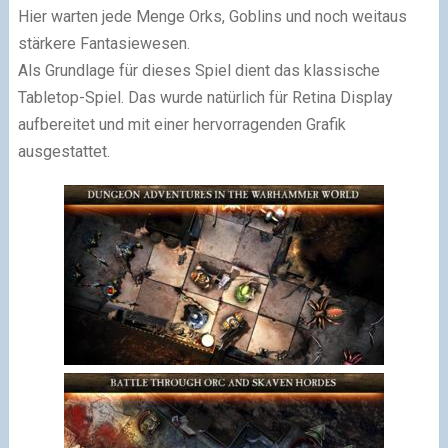
Hier warten jede Menge Orks, Goblins und noch weitaus
stärkere Fantasiewesen.
Als Grundlage für dieses Spiel dient das klassische
Tabletop-Spiel. Das wurde natürlich für Retina Display
aufbereitet und mit einer hervorragenden Grafik
ausgestattet.