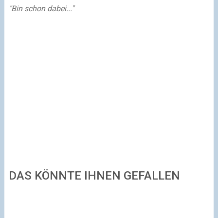
"Bin schon dabei..."
DAS KÖNNTE IHNEN GEFALLEN