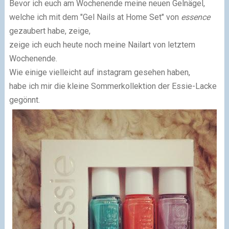
Bevor ich euch am Wochenende meine neuen Gelnägel,
welche ich mit dem "Gel Nails at Home Set" von
essence
gezaubert habe, zeige,
zeige ich euch heute noch meine Nailart von letztem
Wochenende.
Wie einige vielleicht auf instagram gesehen haben,
habe ich mir die kleine Sommerkollektion der Essie-Lacke
gegönnt.