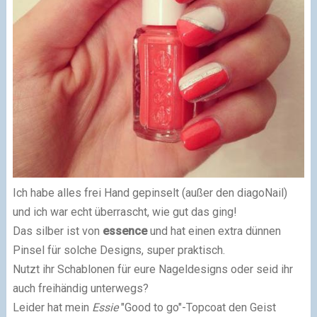
Ich habe alles frei Hand gepinselt (außer den diagoNail)
und ich war echt überrascht, wie gut das ging!
Das silber ist von
essence
und hat einen extra dünnen
Pinsel für solche Designs, super praktisch.
Nutzt ihr Schablonen für eure Nageldesigns oder seid ihr
auch freihändig unterwegs?
Leider hat mein
Essie
"Good to go"-Topcoat den Geist