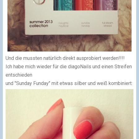
Und die mussten natürlich direkt ausprobiert werden!!!!
Ich habe mich wieder für die diagoNails und einen Streifen
entschieden
und "Sunday Funday" mit etwas silber und weiß kombiniert: