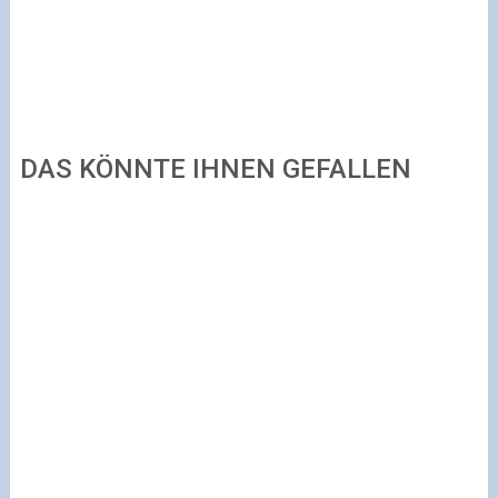
DAS KÖNNTE IHNEN GEFALLEN