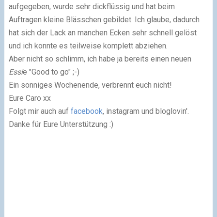
aufgegeben, wurde sehr dickflüssig und hat beim
Auftragen kleine Blässchen gebildet. Ich glaube, dadurch
hat sich der Lack an manchen Ecken sehr schnell gelöst
und ich konnte es teilweise komplett abziehen.
Aber nicht so schlimm, ich habe ja bereits einen neuen
Essi
e "Good to go" ;-)
Ein sonniges Wochenende, verbrennt euch nicht!
Eure Caro xx
Folgt mir auch auf
facebook
, instagram und bloglovin'.
Danke für Eure Unterstützung :)