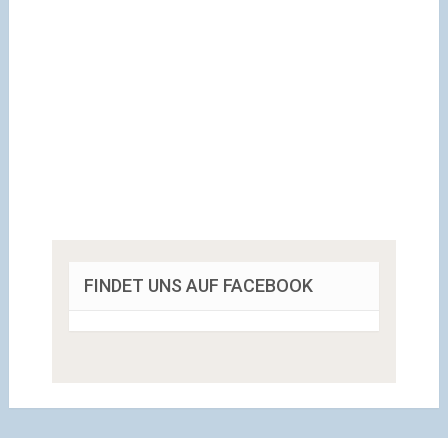
FINDET UNS AUF FACEBOOK