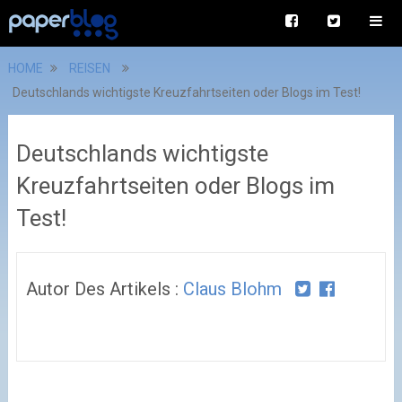
HOME
REISEN
Deutschlands wichtigste Kreuzfahrtseiten oder Blogs im Test!
Deutschlands wichtigste
Kreuzfahrtseiten oder Blogs im
Test!
Autor Des Artikels :
Claus Blohm