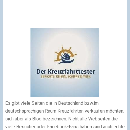
Es gibt viele Seiten die in Deutschland bzw.im
deutschsprachigen Raum Kreuzfahrten verkaufen möchten,
sich aber als Blog bezeichnen. Nicht alle Webseiten die
viele Besucher oder Facebook-Fans haben sind auch echte