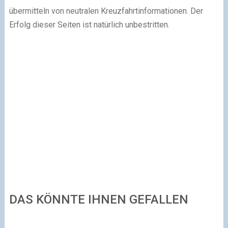
übermitteln von neutralen Kreuzfahrtinformationen. Der
Erfolg dieser Seiten ist natürlich unbestritten.
DAS KÖNNTE IHNEN GEFALLEN