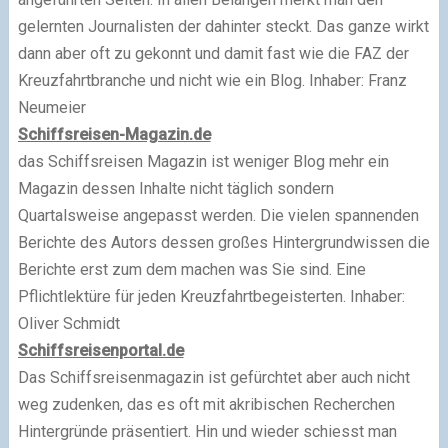
gelernten Journalisten der dahinter steckt. Das ganze wirkt
dann aber oft zu gekonnt und damit fast wie die FAZ der
Kreuzfahrtbranche und nicht wie ein Blog. Inhaber: Franz
Neumeier
Schiffsreisen-Magazin.de
das Schiffsreisen Magazin ist weniger Blog mehr ein
Magazin dessen Inhalte nicht täglich sondern
Quartalsweise angepasst werden. Die vielen spannenden
Berichte des Autors dessen großes Hintergrundwissen die
Berichte erst zum dem machen was Sie sind. Eine
Pflichtlektüre für jeden Kreuzfahrtbegeisterten. Inhaber:
Oliver Schmidt
Schiffsreisenportal.de
Das Schiffsreisenmagazin ist gefürchtet aber auch nicht
weg zudenken, das es oft mit akribischen Recherchen
Hintergründe präsentiert. Hin und wieder schiesst man