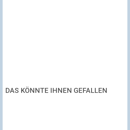
DAS KÖNNTE IHNEN GEFALLEN