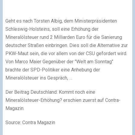
Geht es nach Torsten Albig, dem Ministerpräsidenten
Schleswig-Holsteins, soll eine Erhöhung der
Mineralölsteuer rund 2 Milliarden Euro für die Sanierung
deutscher Straßen einbringen. Dies soll die Alternative zur
PKW-Maut sein, die vor allem von der CSU gefordert wird.
Von Marco Maier Gegenüber der "Welt am Sonntag"
brachte der SPD-Politiker eine Anhebung der
Mineralölsteuer ins Gespräch, …
Der Beitrag Deutschland: Kommt noch eine
Mineralölsteuer-Erhöhung? erschien zuerst auf Contra-
Magazin.
Source: Contra Magazin