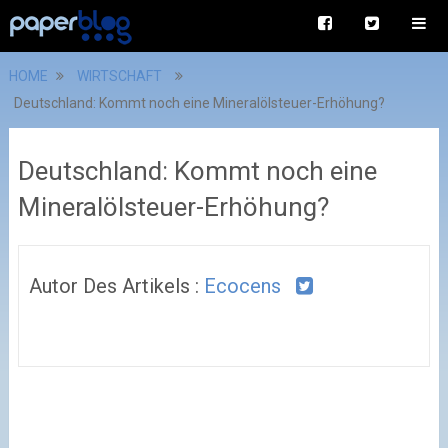
HOME
WIRTSCHAFT
Deutschland: Kommt noch eine Mineralölsteuer-Erhöhung?
Deutschland: Kommt noch eine
Mineralölsteuer-Erhöhung?
Autor Des Artikels :
Ecocens