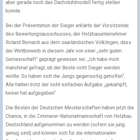
aber gerade noch das Dachstuhlmodell fertig stellen
konnte.
Bei der Präsentation der Sieger erklärte der Vorsitzende
des Bewertungsausschusses, der Holzbauunternehmer
Roland Bernardi aus dem saarländischen Völklingen, dass
der Wettbewerb in diesem Jahr von einer „sehr guten
Gemeinschaft“ geprägt gewesen sei. „Ich habe mich
manchmal gefragt, ob der Beste nicht Sieger werden
wollte. So haben sich die Jungs gegenseitig geholfen“.
Alle hätten trotz der nicht einfachen Aufgabe „gekämpft,
keiner hat aufgegeben“.
Die Besten der Deutschen Meisterschaften haben jetzt die
Chance, in die Zimmerer-Nationalmannschaft von Holzbau
Deutschland aufgenommen zu werden (sofern sie jung
genug sind) und können sich für die internationalen