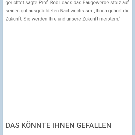
gerichtet sagte Prof. Robl, dass das Baugewerbe stolz auf
seinen gut ausgebildeten Nachwuchs sei. „Ihnen gehört die
Zukunft, Sie werden Ihre und unsere Zukunft meistern.“
DAS KÖNNTE IHNEN GEFALLEN