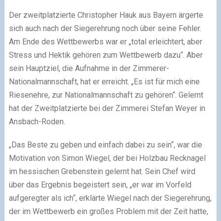
Der zweitplatzierte Christopher Hauk aus Bayern ärgerte
sich auch nach der Siegerehrung noch über seine Fehler.
Am Ende des Wettbewerbs war er „total erleichtert, aber
Stress und Hektik gehören zum Wettbewerb dazu“. Aber
sein Hauptziel, die Aufnahme in der Zimmerer-
Nationalmannschaft, hat er erreicht. „Es ist für mich eine
Riesenehre, zur Nationalmannschaft zu gehören“. Gelernt
hat der Zweitplatzierte bei der Zimmerei Stefan Weyer in
Ansbach-Roden.
„Das Beste zu geben und einfach dabei zu sein“, war die
Motivation von Simon Wiegel, der bei Holzbau Recknagel
im hessischen Grebenstein gelernt hat. Sein Chef wird
über das Ergebnis begeistert sein, „er war im Vorfeld
aufgeregter als ich“, erklärte Wiegel nach der Siegerehrung,
der im Wettbewerb ein großes Problem mit der Zeit hatte,