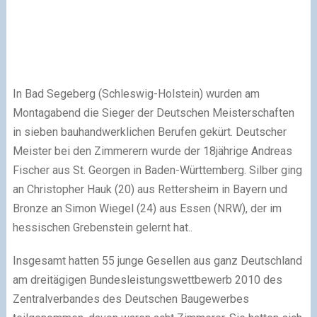
In Bad Segeberg (Schleswig-Holstein) wurden am
Montagabend die Sieger der Deutschen Meisterschaften
in sieben bauhandwerklichen Berufen gekürt. Deutscher
Meister bei den Zimmerern wurde der 18jährige Andreas
Fischer aus St. Georgen in Baden-Württemberg. Silber ging
an Christopher Hauk (20) aus Rettersheim in Bayern und
Bronze an Simon Wiegel (24) aus Essen (NRW), der im
hessischen Grebenstein gelernt hat..
Insgesamt hatten 55 junge Gesellen aus ganz Deutschland
am dreitägigen Bundesleistungswettbewerb 2010 des
Zentralverbandes des Deutschen Baugewerbes