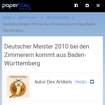
HOME
WIRTSCHAFT
UNTERNEHMEN
Deutscher Meister 2010 bei den Zimmerern kommt aus Baden-
Württemberg
Deutscher Meister 2010 bei den
Zimmerern kommt aus Baden-
Württemberg
Autor Des Artikels :
Holzi