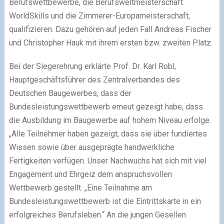
Berufswettbewerbe, die Berufsweltmeisterschaft
WorldSkills und die Zimmerer-Europameisterschaft,
qualifizieren. Dazu gehören auf jeden Fall Andreas Fischer
und Christopher Hauk mit ihrem ersten bzw. zweiten Platz.
Bei der Siegerehrung erklärte Prof. Dr. Karl Robl,
Hauptgeschäftsführer des Zentralverbandes des
Deutschen Baugewerbes, dass der
Bundesleistungswettbewerb erneut gezeigt habe, dass
die Ausbildung im Baugewerbe auf hohem Niveau erfolge.
„Alle Teilnehmer haben gezeigt, dass sie über fundiertes
Wissen sowie über ausgeprägte handwerkliche
Fertigkeiten verfügen. Unser Nachwuchs hat sich mit viel
Engagement und Ehrgeiz dem anspruchsvollen
Wettbewerb gestellt. „Eine Teilnahme am
Bundesleistungswettbewerb ist die Eintrittskarte in ein
erfolgreiches Berufsleben.“ An die jungen Gesellen