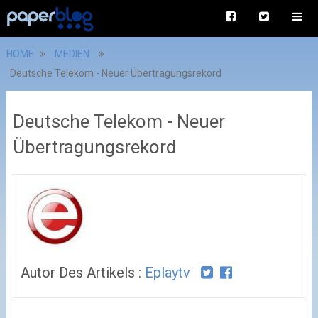
HOME
MEDIEN
Deutsche Telekom - Neuer Übertragungsrekord
Deutsche Telekom - Neuer
Übertragungsrekord
Autor Des Artikels :
Eplaytv