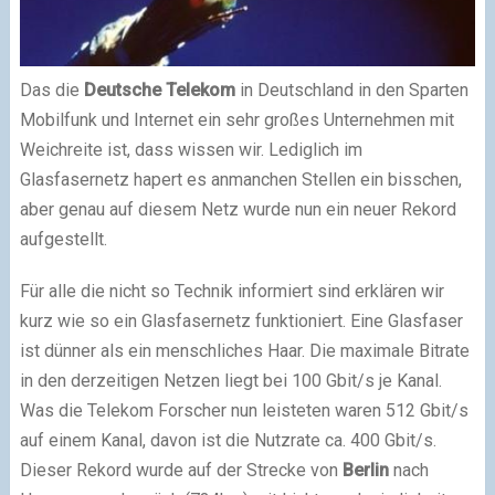
Das die
Deutsche Telekom
in Deutschland in den Sparten
Mobilfunk und Internet ein sehr großes Unternehmen mit
Weichreite ist, dass wissen wir. Lediglich im
Glasfasernetz hapert es anmanchen Stellen ein bisschen,
aber genau auf diesem Netz wurde nun ein neuer Rekord
aufgestellt.
Für alle die nicht so Technik informiert sind erklären wir
kurz wie so ein Glasfasernetz funktioniert. Eine Glasfaser
ist dünner als ein menschliches Haar. Die maximale Bitrate
in den derzeitigen Netzen liegt bei 100 Gbit/s je Kanal.
Was die Telekom Forscher nun leisteten waren 512 Gbit/s
auf einem Kanal, davon ist die Nutzrate ca. 400 Gbit/s.
Dieser Rekord wurde auf der Strecke von
Berlin
nach