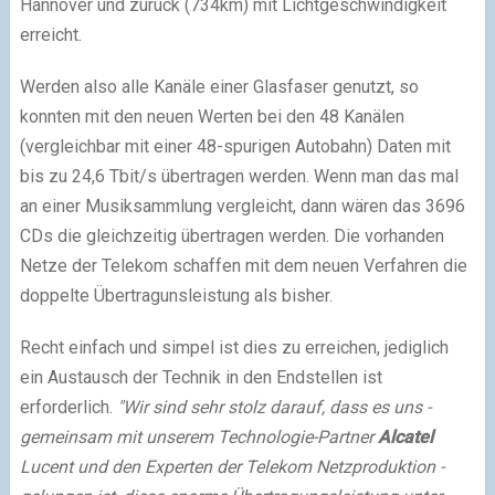
Hannover und zurück (734km) mit Lichtgeschwindigkeit
erreicht.
Werden also alle Kanäle einer Glasfaser genutzt, so
konnten mit den neuen Werten bei den 48 Kanälen
(vergleichbar mit einer 48-spurigen Autobahn) Daten mit
bis zu 24,6 Tbit/s übertragen werden. Wenn man das mal
an einer Musiksammlung vergleicht, dann wären das 3696
CDs die gleichzeitig übertragen werden. Die vorhanden
Netze der Telekom schaffen mit dem neuen Verfahren die
doppelte Übertragunsleistung als bisher.
Recht einfach und simpel ist dies zu erreichen, jediglich
ein Austausch der Technik in den Endstellen ist
erforderlich.
"Wir sind sehr stolz darauf, dass es uns -
gemeinsam mit unserem Technologie-Partner
Alcatel
Lucent und den Experten der Telekom Netzproduktion -