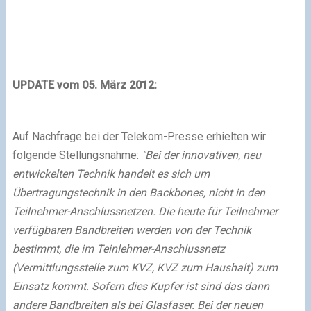
UPDATE vom 05. März 2012:
Auf Nachfrage bei der Telekom-Presse erhielten wir
folgende Stellungsnahme:
"Bei der innovativen, neu
entwickelten Technik handelt es sich um
Übertragungstechnik in den Backbones, nicht in den
Teilnehmer-Anschlussnetzen. Die heute für Teilnehmer
verfügbaren Bandbreiten werden von der Technik
bestimmt, die im Teinlehmer-Anschlussnetz
(Vermittlungsstelle zum KVZ, KVZ zum Haushalt) zum
Einsatz kommt. Sofern dies Kupfer ist sind das dann
andere Bandbreiten als bei Glasfaser. Bei der neuen