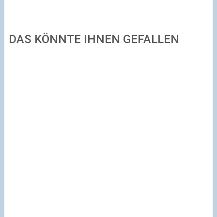
DAS KÖNNTE IHNEN GEFALLEN