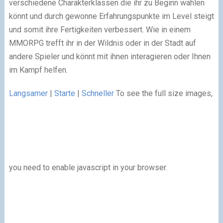
verschiedene Charakterklassen die ihr zu Beginn wählen
könnt und durch gewonne Erfahrungspunkte im Level steigt
und somit ihre Fertigkeiten verbessert. Wie in einem
MMORPG trefft ihr in der Wildnis oder in der Stadt auf
andere Spieler und könnt mit ihnen interagieren oder Ihnen
im Kampf helfen.
Langsamer
|
Starte
|
Schneller
To see the full size images,
you need to enable javascript in your browser.