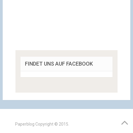
FINDET UNS AUF FACEBOOK
Paperblog
Copyright © 2015.