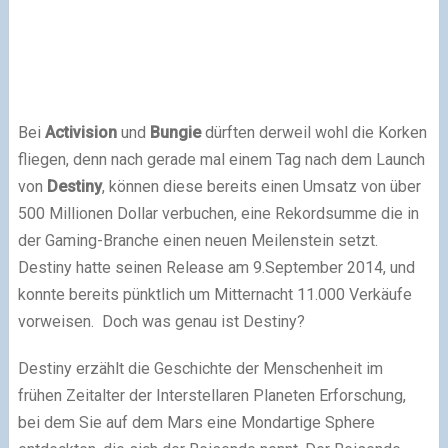
Bei
Activision
und
Bungie
dürften derweil wohl die Korken
fliegen, denn nach gerade mal einem Tag nach dem Launch
von
Destiny
, können diese bereits einen Umsatz von über
500 Millionen Dollar verbuchen, eine Rekordsumme die in
der Gaming-Branche einen neuen Meilenstein setzt.
Destiny hatte seinen Release am 9.September 2014, und
konnte bereits pünktlich um Mitternacht 11.000 Verkäufe
vorweisen. Doch was genau ist Destiny?
Destiny erzählt die Geschichte der Menschenheit im
frühen Zeitalter der Interstellaren Planeten Erforschung,
bei dem Sie auf dem Mars eine Mondartige Sphere