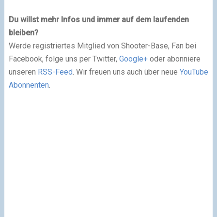
Du willst mehr Infos und immer auf dem laufenden
bleiben?
Werde registriertes Mitglied von Shooter-Base, Fan bei
Facebook, folge uns per Twitter,
Google+
oder abonniere
unseren
RSS-Feed
. Wir freuen uns auch über neue
YouTube
Abonnenten
.