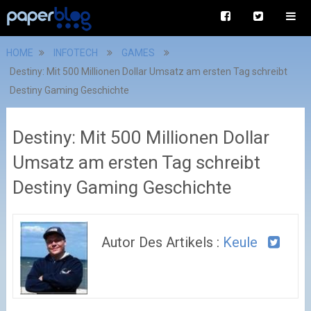
HOME
INFOTECH
GAMES
Destiny: Mit 500 Millionen Dollar Umsatz am ersten Tag schreibt
Destiny Gaming Geschichte
Destiny: Mit 500 Millionen Dollar
Umsatz am ersten Tag schreibt
Destiny Gaming Geschichte
Autor Des Artikels :
Keule