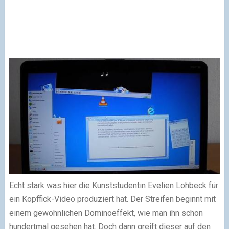
Echt stark was hier die Kunststudentin Evelien Lohbeck für
ein Kopffick-Video produziert hat. Der Streifen beginnt mit
einem gewöhnlichen Dominoeffekt, wie man ihn schon
hundertmal gesehen hat. Doch dann greift dieser auf den