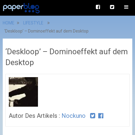
HOME
LIFESTYLE
‘Deskloop’ – Dominoeffekt auf dem Desktop
‘Deskloop’ – Dominoeffekt auf dem
Desktop
Autor Des Artikels :
Nockuno