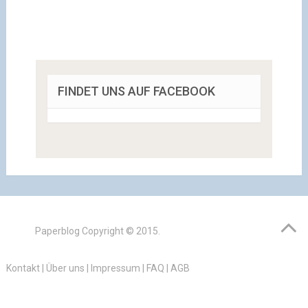
FINDET UNS AUF FACEBOOK
Paperblog
Copyright © 2015.
Kontakt
|
Über uns
|
Impressum
|
FAQ
|
AGB