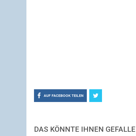
AUF FACEBOOK TEILEN
DAS KÖNNTE IHNEN GEFALL