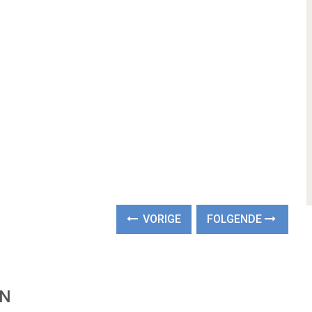
VORIGE
FOLGENDE
EN