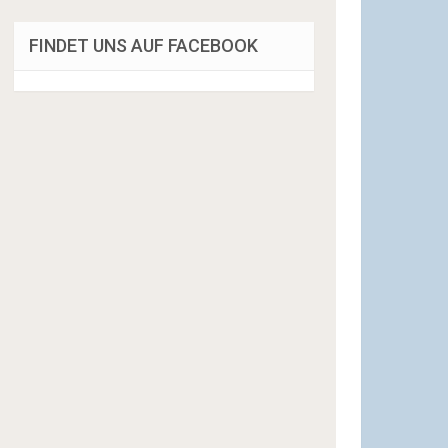
FINDET UNS AUF FACEBOOK