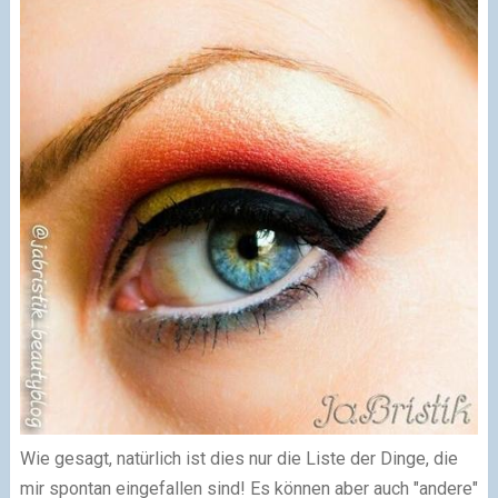
Wie gesagt, natürlich ist dies nur die Liste der Dinge, die
mir spontan eingefallen sind! Es können aber auch "andere"