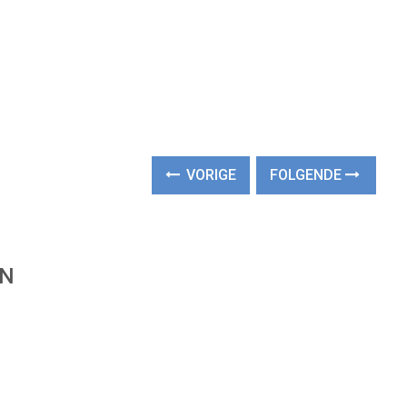
VORIGE
FOLGENDE
EN