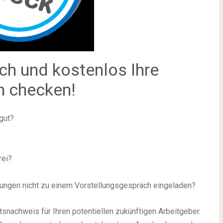
ch und kostenlos Ihre
n checken!
gut?
rei?
bungen nicht zu einem Vorstellungsgespräch eingeladen?
tsnachweis für Ihren potentiellen zukünftigen Arbeitgeber.