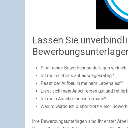
Lassen Sie unverbindli
Bewerbungsunterlage
Sind meine Bewerbungsunterlagen wirklich 
Ist mein Lebenslauf aussagekräftig?
Passt der Aufbau in meinem Lebenslauf?
Liest sich mein Anschreiben gut und fehlerf
Ist mein Anschreiben informativ?
Warum wurde ich bisher trotz vieler Bewer
Ihre Bewerbungsunterlagen sind Ihr erster Arbei