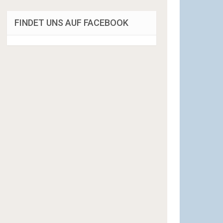
FINDET UNS AUF FACEBOOK