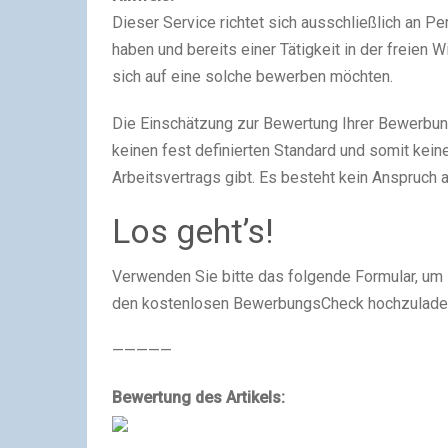
Dieser Service richtet sich ausschließlich an P
haben und bereits einer Tätigkeit in der freien 
sich auf eine solche bewerben möchten.
Die Einschätzung zur Bewertung Ihrer Bewerbun
keinen fest definierten Standard und somit kein
Arbeitsvertrags gibt. Es besteht kein Anspruch 
Los geht’s!
Verwenden Sie bitte das folgende Formular, um 
den kostenlosen BewerbungsCheck hochzulade
—————
Bewertung des Artikels: