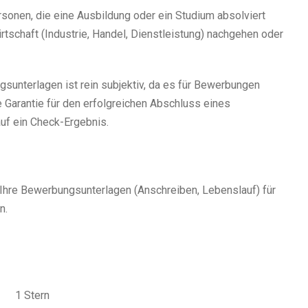
ersonen, die eine Ausbildung oder ein Studium absolviert
Wirtschaft (Industrie, Handel, Dienstleistung) nachgehen oder
gsunterlagen ist rein
subjektiv
, da es für Bewerbungen
e Garantie für den erfolgreichen Abschluss eines
auf ein Check-Ergebnis.
Ihre Bewerbungsunterlagen (Anschreiben, Lebenslauf) für
n.