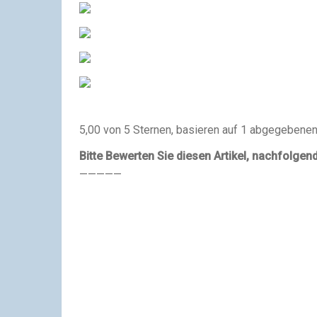
5,00 von 5 Sternen, basieren auf 1 abgegebene
Bitte Bewerten Sie diesen Artikel, nachfolgen
—————