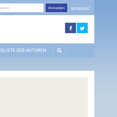
Anmelden
vergessen?
GLISTE DER AUTOREN