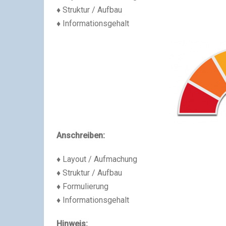
♦ Struktur / Aufbau
♦ Informationsgehalt
Anschreiben:
♦ Layout / Aufmachung
♦ Struktur / Aufbau
♦ Formulierung
♦ Informationsgehalt
Hinweis: