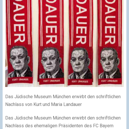
Das Jüdische Museum München erwirbt den schriftlichen
Nachlass von Kurt und Maria Landauer
Das Jüdische Museum München erwirbt den schriftlichen
Nachlass des ehemaligen Präsidenten des FC Bayern