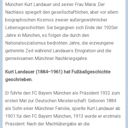
München Kurt Landauer und seiner Frau Maria. Der
Nachlass spiegelt den gesellschaftlichen, aber vor allem
biographischen Kosmos zweier außergewöhnlicher
Lebensgeschichten: Sie begegnen sich Ende der 1920er
Jahre in München, es folgen die durch den
Nationalsozialismus bedrohten Jahre, die erzwungene
getrennte Zeit während Landauers Emigration und die
gemeinsamen Münchner Nachkriegsjahre.
Kurt Landauer (1884–1961) hat Fußballgeschichte
geschrieben.
Er führte den FC Bayern München als Präsident 1932 zum
ersten Mal zur Deutschen Meisterschaft. Geboren 1884
als Sohn einer Münchner Familie, spielte Kurt Landauer ab
1901 für den FC Bayern München, 1913 wurde er erstmals
Präsident. Nach der Machtübergabe an die