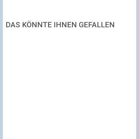
DAS KÖNNTE IHNEN GEFALLEN