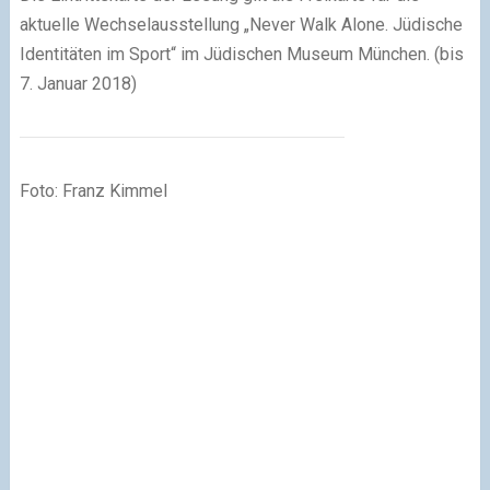
aktuelle Wechselausstellung „Never Walk Alone. Jüdische
Identitäten im Sport“ im Jüdischen Museum München. (bis
7. Januar 2018)
Foto: Franz Kimmel