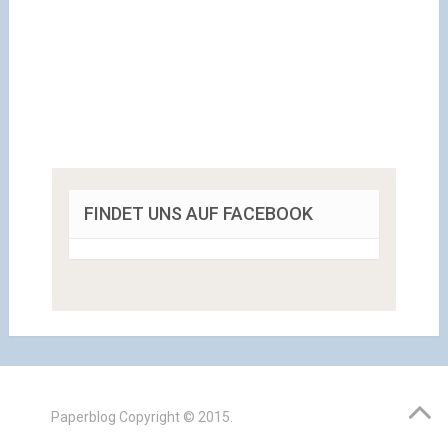
FINDET UNS AUF FACEBOOK
Paperblog
Copyright © 2015.