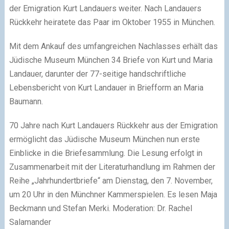
der Emigration Kurt Landauers weiter. Nach Landauers
Rückkehr heiratete das Paar im Oktober 1955 in München.
Mit dem Ankauf des umfangreichen Nachlasses erhält das
Jüdische Museum München 34 Briefe von Kurt und Maria
Landauer, darunter der 77-seitige handschriftliche
Lebensbericht von Kurt Landauer in Briefform an Maria
Baumann.
70 Jahre nach Kurt Landauers Rückkehr aus der Emigration
ermöglicht das Jüdische Museum München nun erste
Einblicke in die Briefesammlung. Die Lesung erfolgt in
Zusammenarbeit mit der Literaturhandlung im Rahmen der
Reihe „Jahrhundertbriefe“ am Dienstag, den 7. November,
um 20 Uhr in den Münchner Kammerspielen. Es lesen Maja
Beckmann und Stefan Merki. Moderation: Dr. Rachel
Salamander