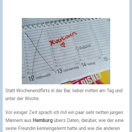
Statt Wochenendflirts in der Bar, lieber mitten am Tag und
unter der Woche.
Vor einiger Zeit sprach ich mit ein paar sehr netten jungen
Männern aus
Hamburg
übers Daten, darüber, wie der eine
seine Freundin kennengelernt hatte und wie die anderen