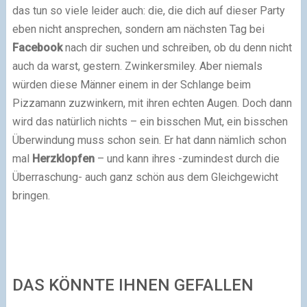
das tun so viele leider auch: die, die dich auf dieser Party
eben nicht ansprechen, sondern am nächsten Tag bei
Facebook
nach dir suchen und schreiben, ob du denn nicht
auch da warst, gestern. Zwinkersmiley. Aber niemals
würden diese Männer einem in der Schlange beim
Pizzamann zuzwinkern, mit ihren echten Augen. Doch dann
wird das natürlich nichts – ein bisschen Mut, ein bisschen
Überwindung muss schon sein. Er hat dann nämlich schon
mal
Herzklopfen
– und kann ihres -zumindest durch die
Überraschung- auch ganz schön aus dem Gleichgewicht
bringen.
DAS KÖNNTE IHNEN GEFALLEN