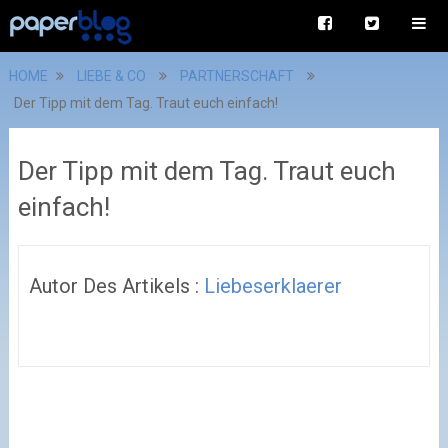
HOME
LIEBE & CO
PARTNERSCHAFT
Der Tipp mit dem Tag. Traut euch einfach!
Der Tipp mit dem Tag. Traut euch
einfach!
Autor Des Artikels :
Liebeserklaerer