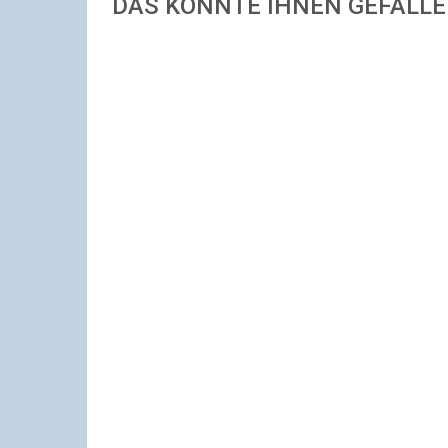
DAS KÖNNTE IHNEN GEFALL