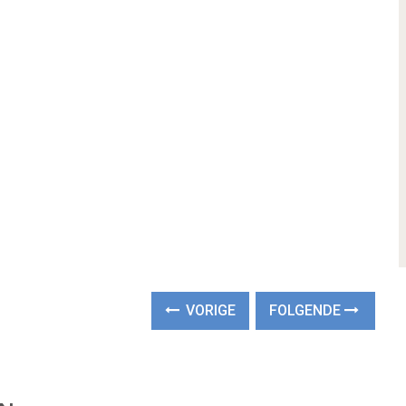
VORIGE
FOLGENDE