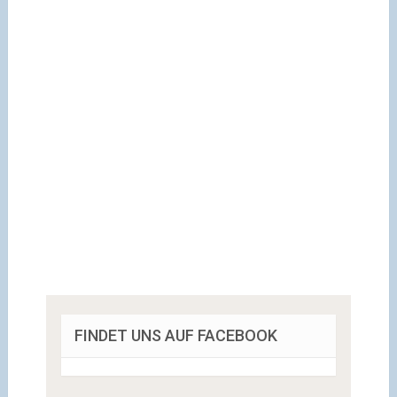
FINDET UNS AUF FACEBOOK