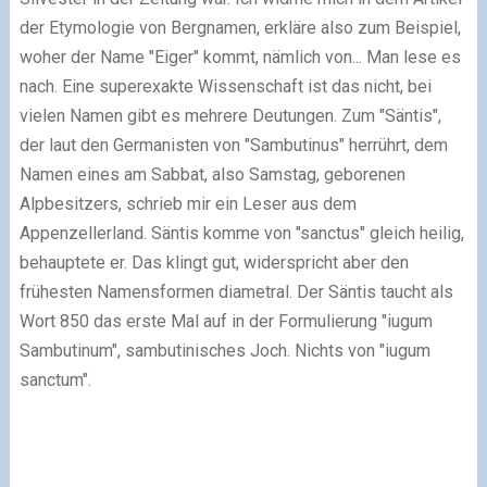
der Etymologie von Bergnamen, erkläre also zum Beispiel,
woher der Name "Eiger" kommt, nämlich von... Man lese es
nach. Eine superexakte Wissenschaft ist das nicht, bei
vielen Namen gibt es mehrere Deutungen. Zum "Säntis",
der laut den Germanisten von "Sambutinus" herrührt, dem
Namen eines am Sabbat, also Samstag, geborenen
Alpbesitzers, schrieb mir ein Leser aus dem
Appenzellerland. Säntis komme von "sanctus" gleich heilig,
behauptete er. Das klingt gut, widerspricht aber den
frühesten Namensformen diametral. Der Säntis taucht als
Wort 850 das erste Mal auf in der Formulierung "iugum
Sambutinum", sambutinisches Joch. Nichts von "iugum
sanctum".