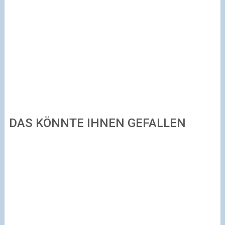
DAS KÖNNTE IHNEN GEFALLEN