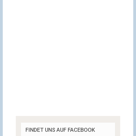
FINDET UNS AUF FACEBOOK