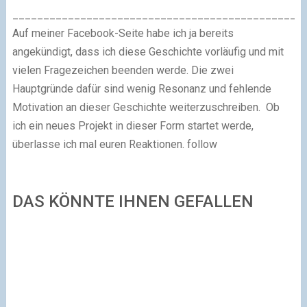
_______________________________________________
Auf meiner Facebook-Seite habe ich ja bereits
angekündigt, dass ich diese Geschichte vorläufig und mit
vielen Fragezeichen beenden werde. Die zwei
Hauptgründe dafür sind wenig Resonanz und fehlende
Motivation an dieser Geschichte weiterzuschreiben. Ob
ich ein neues Projekt in dieser Form startet werde,
überlasse ich mal euren Reaktionen. follow
DAS KÖNNTE IHNEN GEFALLEN