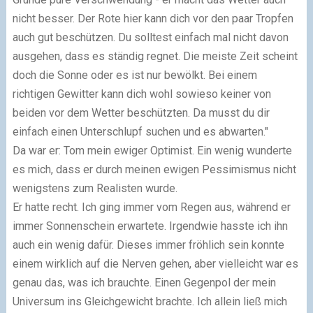
nicht besser. Der Rote hier kann dich vor den paar Tropfen
auch gut beschützen. Du solltest einfach mal nicht davon
ausgehen, dass es ständig regnet. Die meiste Zeit scheint
doch die Sonne oder es ist nur bewölkt. Bei einem
richtigen Gewitter kann dich wohl sowieso keiner von
beiden vor dem Wetter beschützten. Da musst du dir
einfach einen Unterschlupf suchen und es abwarten."
Da war er: Tom mein ewiger Optimist. Ein wenig wunderte
es mich, dass er durch meinen ewigen Pessimismus nicht
wenigstens zum Realisten wurde.
Er hatte recht. Ich ging immer vom Regen aus, während er
immer Sonnenschein erwartete. Irgendwie hasste ich ihn
auch ein wenig dafür. Dieses immer fröhlich sein konnte
einem wirklich auf die Nerven gehen, aber vielleicht war es
genau das, was ich brauchte. Einen Gegenpol der mein
Universum ins Gleichgewicht brachte. Ich allein ließ mich