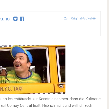
kuno
Zum Original-Artikel
ss ich enttäuscht zur Kenntnis nehmen, dass die Kultserie
 auf Comey Central läuft. Hab ich nicht und will ich auch