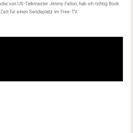
rodie von US-Talkmaster Jimmy Fallon, hab ich richtig Bock
Zeit für einen Sendeplatz im Free-TV.