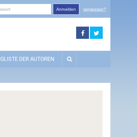
Anmelden
vergessen?
GLISTE DER AUTOREN