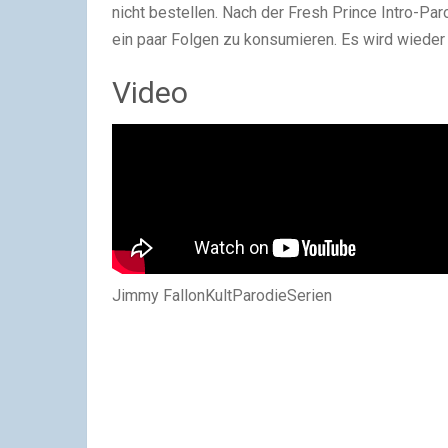
nicht bestellen. Nach der Fresh Prince Intro-Pa
ein paar Folgen zu konsumieren. Es wird wieder 
Video
Jimmy FallonKultParodieSerien