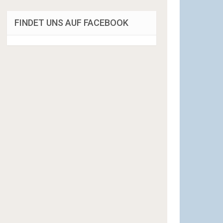
FINDET UNS AUF FACEBOOK