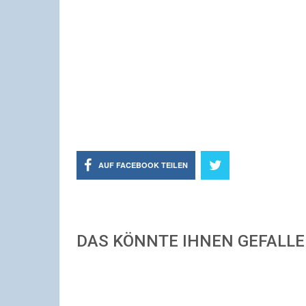
AUF FACEBOOK TEILEN
DAS KÖNNTE IHNEN GEFALL