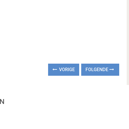
VORIGE
FOLGENDE
EN