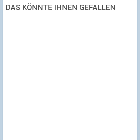
DAS KÖNNTE IHNEN GEFALLEN