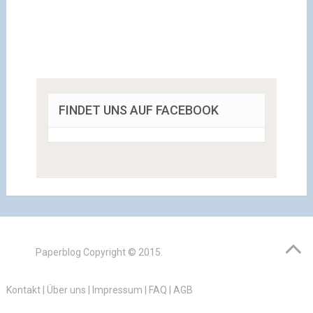
FINDET UNS AUF FACEBOOK
Paperblog
Copyright © 2015.
Kontakt
|
Über uns
|
Impressum
|
FAQ
|
AGB