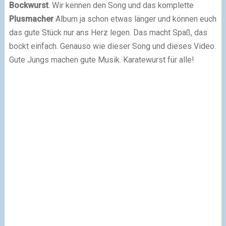
Bockwurst
. Wir kennen den Song und das komplette
Plusmacher
Album ja schon etwas länger und können euch
das gute Stück nur ans Herz legen. Das macht Spaß, das
bockt einfach. Genauso wie dieser Song und dieses Video.
Gute Jungs machen gute Musik. Karatewurst für alle!