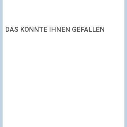
DAS KÖNNTE IHNEN GEFALLEN