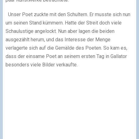
Unser Poet zuckte mit den Schultern. Er musste sich nun
um seinen Stand kümmern. Hatte der Streit doch viele
Schaulustige angelockt. Nun aber lagen die beiden
ausgezählt herum, und
das Interesse der Menge
verlagerte sich auf die Gemälde des Poeten. So kam es,
dass der einsame Poet an seinem ersten Tag in Gallator
besonders viele Bilder verkaufte.