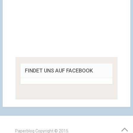
FINDET UNS AUF FACEBOOK
Paperblog
Copyright © 2015.