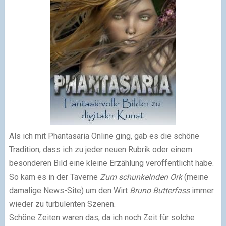
Als ich mit Phantasaria Online ging, gab es die schöne
Tradition, dass ich zu jeder neuen Rubrik oder einem
besonderen Bild eine kleine Erzählung veröffentlicht habe.
So kam es in der Taverne
Zum schunkelnden Ork
(meine
damalige News-Site) um den Wirt
Bruno Butterfass
immer
wieder zu turbulenten Szenen.
Schöne Zeiten waren das, da ich noch Zeit für solche