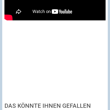
DAS KÖNNTE IHNEN GEFALLEN