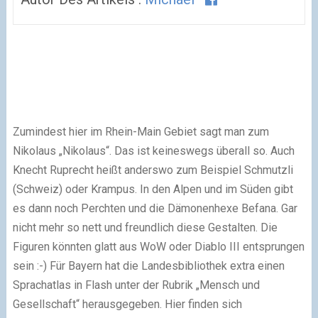
Zumindest hier im Rhein-Main Gebiet sagt man zum
Nikolaus „Nikolaus“. Das ist keineswegs überall so. Auch
Knecht Ruprecht heißt anderswo zum Beispiel Schmutzli
(Schweiz) oder Krampus. In den Alpen und im Süden gibt
es dann noch Perchten und die Dämonenhexe Befana. Gar
nicht mehr so nett und freundlich diese Gestalten. Die
Figuren könnten glatt aus WoW oder Diablo III entsprungen
sein :-) Für Bayern hat die Landesbibliothek extra einen
Sprachatlas in Flash unter der Rubrik „Mensch und
Gesellschaft“ herausgegeben. Hier finden sich