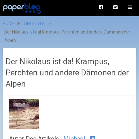
HOME
LIFESTYLE
Der Nikolaus ist da! Krampus, Perchten und andere Dämonen der
Alpen
Der Nikolaus ist da! Krampus,
Perchten und andere Dämonen der
Alpen
Autor Des Artikels :
Michael