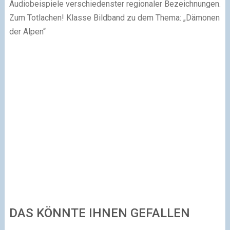
Audiobeispiele verschiedenster regionaler Bezeichnungen.
Zum Totlachen! Klasse Bildband zu dem Thema: „Dämonen
der Alpen“
DAS KÖNNTE IHNEN GEFALLEN