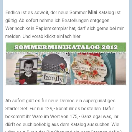
Endlich ist es soweit, der neue Sommer
Mini
Katalog ist
gültig. Ab sofort nehme ich Bestellungen entgegen.
Wer noch kein Papierexemplar hat, darf sich gerne bei mir
melden. Und vorab klickt einfach hier
Ab sofort gibt es für neue Demos ein supergünstiges
Starter Set. Für nur 129,- könnt ihr es bestellen. Dafür
bekommt ihr Ware im Wert von 175,- Ganz egal was, ihr
dürft es euch beliebig aus dem Katalog aussuchen. Wie