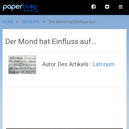
HOME
MEINUNG
Der Mond hat Einfluss auf…
Der Mond hat Einfluss auf…
Autor Des Artikels :
Latrinum