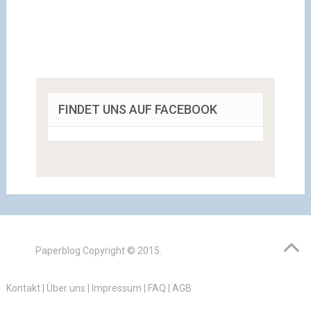
FINDET UNS AUF FACEBOOK
Paperblog
Copyright © 2015.
Kontakt
|
Über uns
|
Impressum
|
FAQ
|
AGB