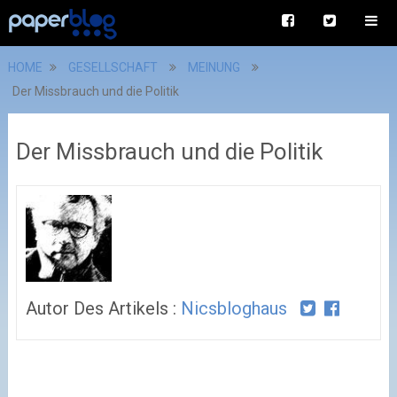
HOME
GESELLSCHAFT
MEINUNG
Der Missbrauch und die Politik
Der Missbrauch und die Politik
Autor Des Artikels :
Nicsbloghaus