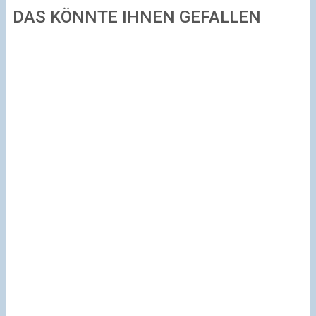
DAS KÖNNTE IHNEN GEFALLEN