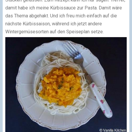
damit habe ich meine Kürbissauce zur Pasta. Damit wäre
das Thema abgehakt. Und ich freu mich einfach auf die
nächste Kürbissaison, während ich jetzt andere
Wintergemüsesorten auf den Speiseplan setze.