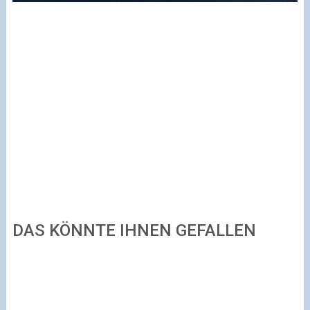
DAS KÖNNTE IHNEN GEFALLEN