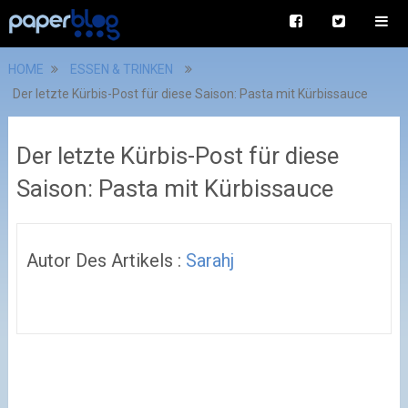
HOME
ESSEN & TRINKEN
Der letzte Kürbis-Post für diese Saison: Pasta mit Kürbissauce
Der letzte Kürbis-Post für diese
Saison: Pasta mit Kürbissauce
Autor Des Artikels :
Sarahj