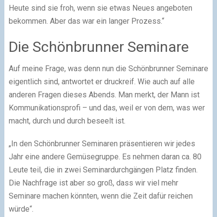
Heute sind sie froh, wenn sie etwas Neues angeboten
bekommen. Aber das war ein langer Prozess.“
Die Schönbrunner Seminare
Auf meine Frage, was denn nun die Schönbrunner Seminare
eigentlich sind, antwortet er druckreif. Wie auch auf alle
anderen Fragen dieses Abends. Man merkt, der Mann ist
Kommunikationsprofi – und das, weil er von dem, was wer
macht, durch und durch beseelt ist.
„In den Schönbrunner Seminaren präsentieren wir jedes
Jahr eine andere Gemüsegruppe. Es nehmen daran ca. 80
Leute teil, die in zwei Seminardurchgängen Platz finden.
Die Nachfrage ist aber so groß, dass wir viel mehr
Seminare machen könnten, wenn die Zeit dafür reichen
würde“.