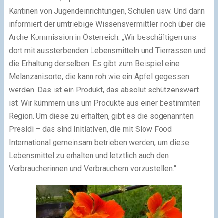
Kantinen von Jugendeinrichtungen, Schulen usw. Und dann
informiert der umtriebige Wissensvermittler noch über die
Arche Kommission in Österreich. „Wir beschäftigen uns
dort mit aussterbenden Lebensmitteln und Tierrassen und
die Erhaltung derselben. Es gibt zum Beispiel eine
Melanzanisorte, die kann roh wie ein Apfel gegessen
werden. Das ist ein Produkt, das absolut schützenswert
ist. Wir kümmern uns um Produkte aus einer bestimmten
Region. Um diese zu erhalten, gibt es die sogenannten
Presidi – das sind Initiativen, die mit Slow Food
International gemeinsam betrieben werden, um diese
Lebensmittel zu erhalten und letztlich auch den
Verbraucherinnen und Verbrauchern vorzustellen.“