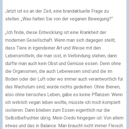
Jetzt ist es an der Zeit, eine brandaktuelle Frage zu
stellen. „Was halten Sie von der veganen Bewegung?“
„Ich finde, diese Entwicklung ist eine Krankheit der
modernen Gesellschaft. Wenn man sich dagegen stellt,
dass Tiere in irgendeiner Art und Weise mit den
Lebensmitteln, die man isst, in Verbindung stehen, dann
dürfte man auch kein Obst und Gemüse essen. Denn ohne
die Organismen, die auch Lebewesen sind und die im
Boden oder der Luft oder wo immer auch verantwortlich für
das Wachstum sind, würde nichts gedeihen. Ohne Bienen,
also ohne tierisches Leben, gäbe es keine Pflanzen. Wenn
ich wirklich vegan leben wollte, müsste ich mich komplett
isolieren. Dann blieben zum Essen eigentlich nur die
Selbstbefruchter übrig. Mein Credo hingegen ist: Von allem
etwas und das in Balance. Man braucht nicht immer Fleisch.