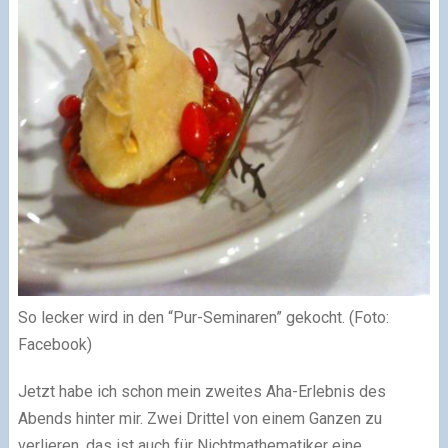
So lecker wird in den “Pur-Seminaren” gekocht. (Foto:
Facebook)
Jetzt habe ich schon mein zweites Aha-Erlebnis des
Abends hinter mir. Zwei Drittel von einem Ganzen zu
verlieren, das ist auch für Nichtmathematiker eine