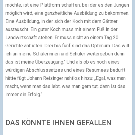
möchte, ist eine Plattform schaffen, bei der es den Jungen
möglich wird, eine ganzheitliche Ausbildung zu bekommen.
Eine Ausbildung, in der sich der Koch mit dem Gärtner
austauscht. Ein guter Koch muss mit einem Fuß in der
Landwirtschaft stehen. Er muss nicht an einem Tag 20
Gerichte anbieten. Drei bis fünf sind das Optimum. Das will
ich an meine Schülerinnen und Schüler weitergeben denn
das ist meine Überzeugung.“ Und als ob es noch eines
würdigen Abschlusssatzes und eines Resümees bedurft
hätte fügt Johann Reisinger nahtlos hinzu: „Egal, was man
macht, wenn man das lebt, was man gern tut, dann ist das
immer ein Erfolg.“
DAS KÖNNTE IHNEN GEFALLEN