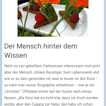
Der Mensch hinter dem
Wissen
Nach so viel geballtem Fachwissen interessiert mich jetzt
aber der Mensch Johann Reisinger. Sein Lebenswerk und
wie er zu dem geworden ist, was er heute ist. Als Koch –
so kann man seiner Biographie entnehmen – war er ein
„Unsteter“. Offenbar immer auf der Suche nach etwas
Neuem. „Als Kind war es nicht klar, dass ich Koch werden
wollte, aber den Zugang zur Natur, den habe ich schon