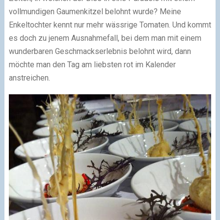
vollmundigen Gaumenkitzel belohnt wurde? Meine
Enkeltochter kennt nur mehr wässrige Tomaten. Und kommt
es doch zu jenem Ausnahmefall, bei dem man mit einem
wunderbaren Geschmackserlebnis belohnt wird, dann
möchte man den Tag am liebsten rot im Kalender
anstreichen.