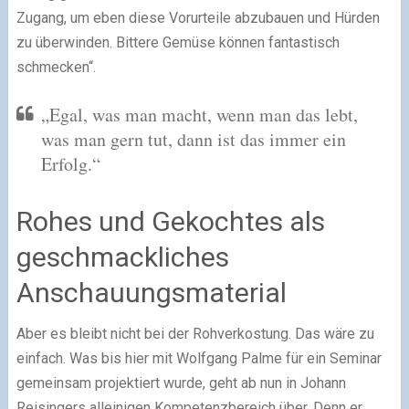
Zugang, um eben diese Vorurteile abzubauen und Hürden
zu überwinden. Bittere Gemüse können fantastisch
schmecken“.
„Egal, was man macht, wenn man das lebt,
was man gern tut, dann ist das immer ein
Erfolg.“
Rohes und Gekochtes als
geschmackliches
Anschauungsmaterial
Aber es bleibt nicht bei der Rohverkostung. Das wäre zu
einfach. Was bis hier mit Wolfgang Palme für ein Seminar
gemeinsam projektiert wurde, geht ab nun in Johann
Reisingers alleinigen Kompetenzbereich über. Denn er