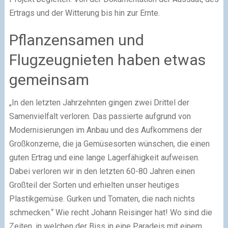
Ertrags und der Witterung bis hin zur Ernte.
Pflanzensamen und
Flugzeugnieten haben etwas
gemeinsam
„In den letzten Jahrzehnten gingen zwei Drittel der
Samenvielfalt verloren. Das passierte aufgrund von
Modernisierungen im Anbau und des Aufkommens der
Großkonzerne, die ja Gemüsesorten wünschen, die einen
guten Ertrag und eine lange Lagerfähigkeit aufweisen.
Dabei verloren wir in den letzten 60-80 Jahren einen
Großteil der Sorten und erhielten unser heutiges
Plastikgemüse. Gurken und Tomaten, die nach nichts
schmecken.“ Wie recht Johann Reisinger hat! Wo sind die
Zeiten, in welchen der Biss in eine Paradeis mit einem