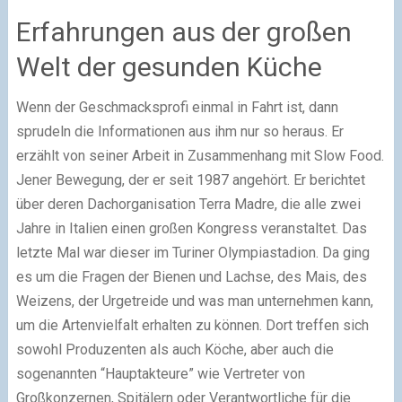
Erfahrungen aus der großen
Welt der gesunden Küche
Wenn der Geschmacksprofi einmal in Fahrt ist, dann
sprudeln die Informationen aus ihm nur so heraus. Er
erzählt von seiner Arbeit in Zusammenhang mit Slow Food.
Jener Bewegung, der er seit 1987 angehört. Er berichtet
über deren Dachorganisation Terra Madre, die alle zwei
Jahre in Italien einen großen Kongress veranstaltet. Das
letzte Mal war dieser im Turiner Olympiastadion. Da ging
es um die Fragen der Bienen und Lachse, des Mais, des
Weizens, der Urgetreide und was man unternehmen kann,
um die Artenvielfalt erhalten zu können. Dort treffen sich
sowohl Produzenten als auch Köche, aber auch die
sogenannten “Hauptakteure” wie Vertreter von
Großkonzernen, Spitälern oder Verantwortliche für die