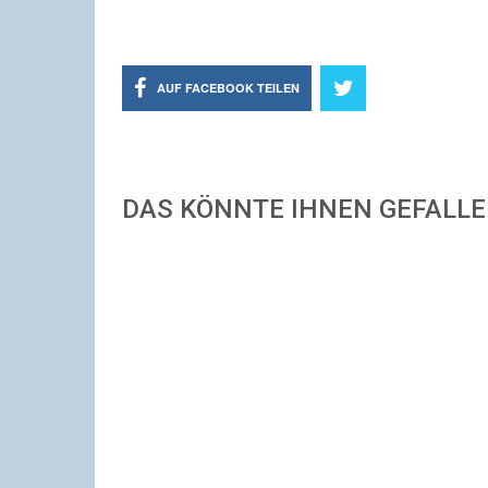
AUF FACEBOOK TEILEN
DAS KÖNNTE IHNEN GEFALL