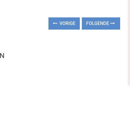
VORIGE
FOLGENDE
EN