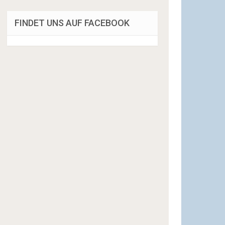
FINDET UNS AUF FACEBOOK