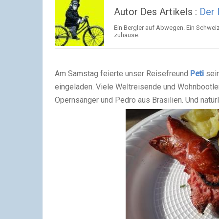
Autor Des Artikels :
Der
Ein Bergler auf Abwegen. Ein Schwei
zuhause.
Am Samstag feierte unser Reisefreund
Peti
sei
eingeladen. Viele Weltreisende und Wohnbootle
Opernsänger und Pedro aus Brasilien. Und natürl