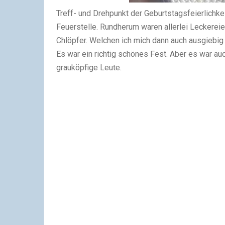
Treff- und Drehpunkt der Geburtstagsfeierlichke
Feuerstelle. Rundherum waren allerlei Leckereien
Chlöpfer. Welchen ich mich dann auch ausgiebi
Es war ein richtig schönes Fest. Aber es war au
grauköpfige Leute.