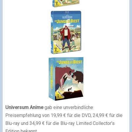
Universum Anime
gab eine unverbindliche
Preisempfehlung von 19,99 € für die DVD, 24,99 € für die
Blu-ray und 34,99 € für die Blu-ray Limited Collector’s
Edition bekannt.