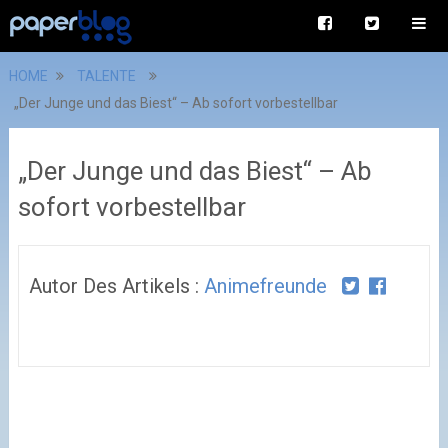
HOME
TALENTE
„Der Junge und das Biest“ – Ab sofort vorbestellbar
„Der Junge und das Biest“ – Ab
sofort vorbestellbar
Autor Des Artikels :
Animefreunde