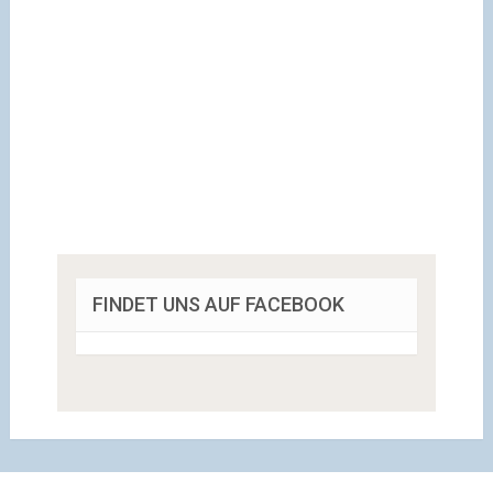
FINDET UNS AUF FACEBOOK