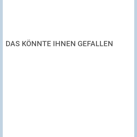
DAS KÖNNTE IHNEN GEFALLEN