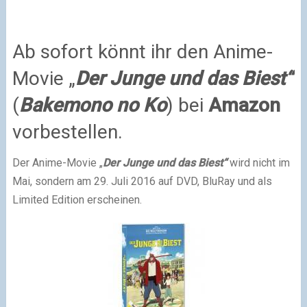
Ab sofort könnt ihr den Anime-
Movie „
Der Junge und das
Biest“
(
Bakemono no Ko
) bei
Amazon
vorbestellen.
Der Anime-Movie „
Der Junge und das
Biest“
wird nicht im
Mai, sondern am 29. Juli 2016 auf DVD, BluRay und als
Limited Edition erscheinen.