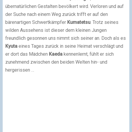
übernatürlichen Gestalten bevölkert wird. Verloren und auf
der Suche nach einem Weg zurück trifft er auf den
bärenartigen Schwertkämpfer
Kumatetsu
. Trotz seines
wilden Aussehens ist dieser dem kleinen Jungen
freundlich gesonnen uns nimmt sich seiner an. Doch als es
Kyuta
eines Tages zurück in seine Heimat verschlägt und
er dort das Mädchen
Kaeda
kennenlernt, fühlt er sich
zunehmend zwischen den beiden Welten hin- und
hergerissen …