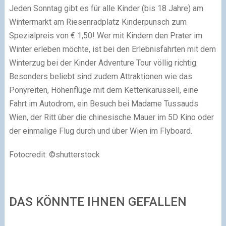
Jeden Sonntag gibt es für alle Kinder (bis 18 Jahre) am
Wintermarkt am Riesenradplatz Kinderpunsch zum
Spezialpreis von € 1,50! Wer mit Kindern den Prater im
Winter erleben möchte, ist bei den Erlebnisfahrten mit dem
Winterzug bei der Kinder Adventure Tour völlig richtig.
Besonders beliebt sind zudem Attraktionen wie das
Ponyreiten, Höhenflüge mit dem Kettenkarussell, eine
Fahrt im Autodrom, ein Besuch bei Madame Tussauds
Wien, der Ritt über die chinesische Mauer im 5D Kino oder
der einmalige Flug durch und über Wien im Flyboard.
Fotocredit: ©shutterstock
DAS KÖNNTE IHNEN GEFALLEN