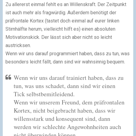
Zu allererst einmal fehlt es an Willenskraft. Der Zeitpunkt
ist auch mehr als fragwürdig. Außerdem benötigt der
präfrontale Kortex (tastet doch einmal auf eurer linken
Stirnhälfte herum, vielleicht hilft es) einen absoluten
Motivationskick. Der lässt sich aber nicht so leicht
austricksen.
Wenn wir uns darauf programmiert haben, dass zu tun, was
besonders leicht fällt, dann sind wir wahnsinnig bequem.
Wenn wir uns darauf trainiert haben, dass zu
tun, was uns schadet, dann sind wir einen
Tick selbstbemitleidend.
Wenn wir unserem Freund, dem präfrontalen
Kortex, nicht beigebracht haben, dass wir
willensstark und konsequent sind, dann
werden wir schlechte Angewohnheiten auch
nicht überwinden können.