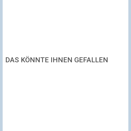
DAS KÖNNTE IHNEN GEFALLEN