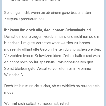
Schon gar nicht, wenn es ab einem ganz bestimmten
Zeitpunkt passieren soll.
Ihr kennt ihn doch alle, den inneren Schweinehund...
Der ist es, der erzogen werden muss, und nicht nur so ein
bisschen. Um gute Vorsätze wahr werden zu lassen,
müssen knallhart alte Gewohnheiten durchbrochen werden:
Verzichten lernen, Schwitzen üben, Zeit einhalten und was
es sonst noch so für spezielle Trainingseinheiten gibt.
Sonst bleiben gute Vorsätze vor allem eins: Fromme
Wünsche 🙂
Doch ich bin mir nicht sicher, ob es wirklich so streng sein
muss
Wer mit sich selbst zufrieden ist, rutscht