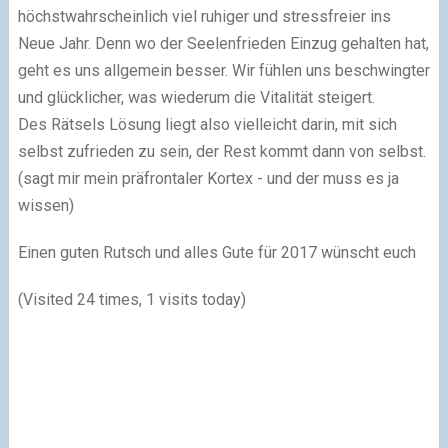
höchstwahrscheinlich viel ruhiger und stressfreier ins
Neue Jahr. Denn wo der Seelenfrieden Einzug gehalten hat,
geht es uns allgemein besser. Wir fühlen uns beschwingter
und glücklicher, was wiederum die Vitalität steigert.
Des Rätsels Lösung liegt also vielleicht darin, mit sich
selbst zufrieden zu sein, der Rest kommt dann von selbst.
(sagt mir mein präfrontaler Kortex - und der muss es ja
wissen)
Einen guten Rutsch und alles Gute für 2017 wünscht euch
(Visited 24 times, 1 visits today)