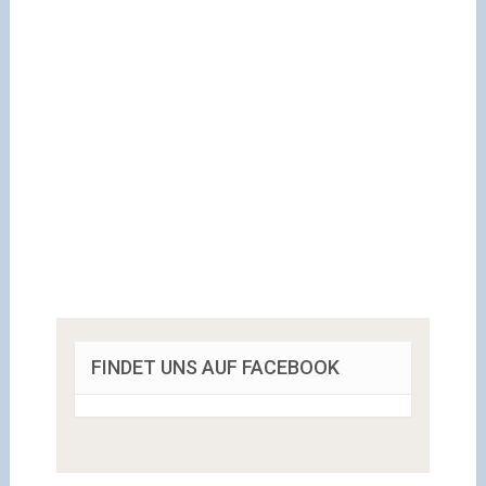
FINDET UNS AUF FACEBOOK