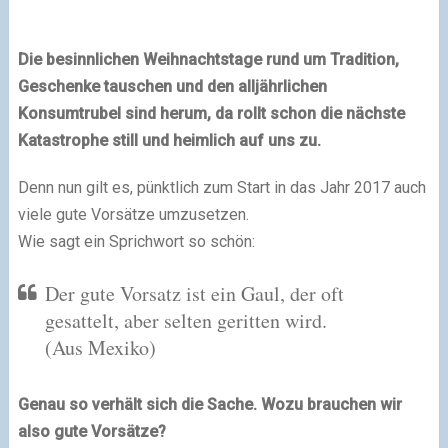
Die besinnlichen Weihnachtstage rund um Tradition,
Geschenke tauschen und den alljährlichen
Konsumtrubel sind herum, da rollt schon die nächste
Katastrophe still und heimlich auf uns zu.
Denn nun gilt es, pünktlich zum Start in das Jahr 2017 auch
viele gute Vorsätze umzusetzen.
Wie sagt ein Sprichwort so schön:
Der gute Vorsatz ist ein Gaul, der oft
gesattelt, aber selten geritten wird.
(Aus Mexiko)
Genau so verhält sich die Sache. Wozu brauchen wir
also gute Vorsätze?