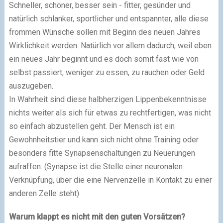
Schneller, schöner, besser sein - fitter, gesünder und
natürlich schlanker, sportlicher und entspannter, alle diese
frommen Wünsche sollen mit Beginn des neuen Jahres
Wirklichkeit werden. Natürlich vor allem dadurch, weil eben
ein neues Jahr beginnt und es doch somit fast wie von
selbst passiert, weniger zu essen, zu rauchen oder Geld
auszugeben.
In Wahrheit sind diese halbherzigen Lippenbekenntnisse
nichts weiter als sich für etwas zu rechtfertigen, was nicht
so einfach abzustellen geht. Der Mensch ist ein
Gewohnheitstier und kann sich nicht ohne Training oder
besonders fitte Synapsenschaltungen zu Neuerungen
aufraffen. (Synapse ist die Stelle einer neuronalen
Verknüpfung, über die eine Nervenzelle in Kontakt zu einer
anderen Zelle steht)
Warum klappt es nicht mit den guten Vorsätzen?