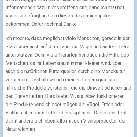
Informationen dazu hier veröffentliche, habe ich mal bei
Vivara angefragt und ein dieses Rezensionspaket
bekommen. Dafür nochmal Danke.
Ich möchte, dass möglichst viele Menschen, gerade in der
Stadt, aber auch auf dem Land, die Vögel und andere Tiere
unterstützen. Denn viele Tierarten benötigen die Hilfe des
Menschen, da ihr Lebensraum immer kleiner wird, aber
auch die natürlichen Futterquellen durch eine Monokultur
versiegen. Deshalb will ich meinen Lesern gute und
hilfreiche Produkte vorstellen, die die Umwelt schonen und
den Tieren helfen. Dies bietet Vivara. Aber funktionieren
die Produkte wirklich oder mögen die Vögel, Enten oder
Eichhörnchen dies Futter überhaupt nicht. Darum der Test,
damit andere sich ebenfalls mit den Vivaraprodukten der
Natur widmen.