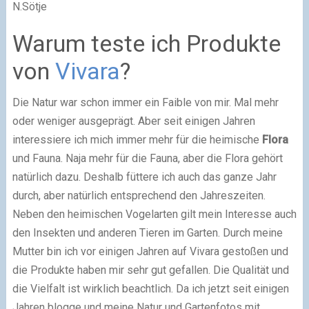
N.Sötje
Warum teste ich Produkte
von
Vivara
?
Die Natur war schon immer ein Faible von mir. Mal mehr
oder weniger ausgeprägt. Aber seit einigen Jahren
interessiere ich mich immer mehr für die heimische
Flora
und Fauna. Naja mehr für die Fauna, aber die Flora gehört
natürlich dazu. Deshalb füttere ich auch das ganze Jahr
durch, aber natürlich entsprechend den Jahreszeiten.
Neben den heimischen Vogelarten gilt mein Interesse auch
den Insekten und anderen Tieren im Garten. Durch meine
Mutter bin ich vor einigen Jahren auf Vivara gestoßen und
die Produkte haben mir sehr gut gefallen. Die Qualität und
die Vielfalt ist wirklich beachtlich. Da ich jetzt seit einigen
Jahren blogge und meine Natur und Gartenfotos mit