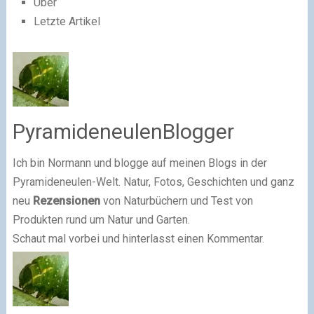
Über
Letzte Artikel
PyramideneulenBlogger
Ich bin Normann und blogge auf meinen Blogs in der
Pyramideneulen-Welt. Natur, Fotos, Geschichten und ganz
neu
Rezensionen
von Naturbüchern und Test von
Produkten rund um Natur und Garten.
Schaut mal vorbei und hinterlasst einen Kommentar.