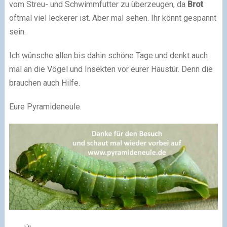
vom Streu- und Schwimmfutter zu überzeugen, da
Brot
oftmal viel leckerer ist. Aber mal sehen. Ihr könnt gespannt
sein.
Ich wünsche allen bis dahin schöne Tage und denkt auch
mal an die Vögel und Insekten vor eurer Haustür. Denn die
brauchen auch Hilfe.
Eure Pyramideneule.