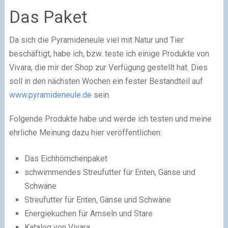
Das Paket
Da sich die Pyramideneule viel mit Natur und Tier
beschäftigt, habe ich, bzw. teste ich einige Produkte von
Vivara, die mir der Shop zur Verfügung gestellt hat. Dies
soll in den nächsten Wochen ein fester Bestandteil auf
www.pyramideneule.de
sein.
Folgende Produkte habe und werde ich testen und meine
ehrliche Meinung dazu hier veröffentlichen:
Das Eichhörnchenpaket
schwimmendes Streufutter für Enten, Gänse und
Schwäne
Streufutter für Enten, Gänse und Schwäne
Energiekuchen für Amseln und Stare
Katalog von Vivara