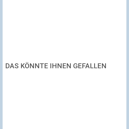
DAS KÖNNTE IHNEN GEFALLEN