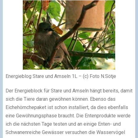
Energieblog Stare und Amseln 1L – (c) Foto N.Sötje
Der Energieblock für Stare und Amseln hängt bereits, damit
sich die Tiere daran gewöhnen können. Ebenso das
Eichehörnchepaket ist schon installiert, da dies ebenfalls
eine Gewöhnungsphase braucht. Die Entenprodukte werde
ich die nächsten Tage testen und an einige Enten- und
Schwanenreiche Gewässer versuchen die Wasservögel