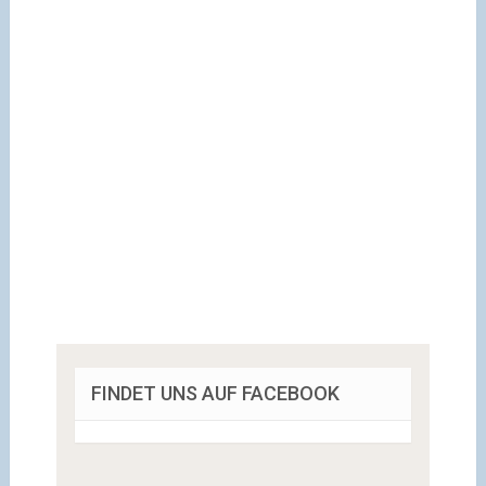
FINDET UNS AUF FACEBOOK