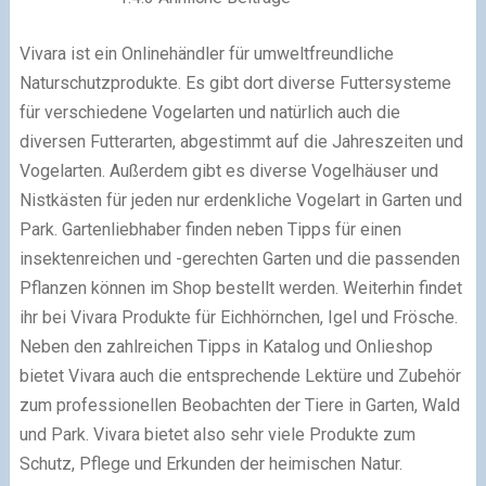
Vivara ist ein Onlinehändler für umweltfreundliche
Naturschutzprodukte. Es gibt dort diverse Futtersysteme
für verschiedene Vogelarten und natürlich auch die
diversen Futterarten, abgestimmt auf die Jahreszeiten und
Vogelarten. Außerdem gibt es diverse Vogelhäuser und
Nistkästen für jeden nur erdenkliche Vogelart in Garten und
Park. Gartenliebhaber finden neben Tipps für einen
insektenreichen und -gerechten Garten und die passenden
Pflanzen können im Shop bestellt werden. Weiterhin findet
ihr bei Vivara Produkte für Eichhörnchen, Igel und Frösche.
Neben den zahlreichen Tipps in Katalog und Onlieshop
bietet Vivara auch die entsprechende Lektüre und Zubehör
zum professionellen Beobachten der Tiere in Garten, Wald
und Park. Vivara bietet also sehr viele Produkte zum
Schutz, Pflege und Erkunden der heimischen Natur.