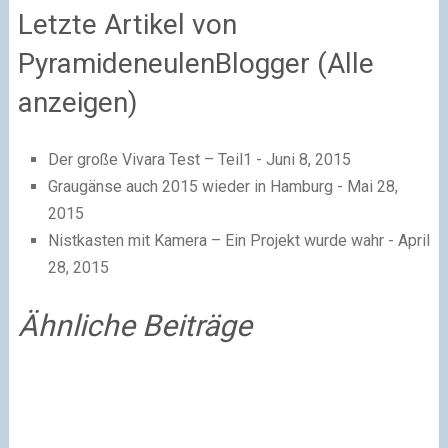
Letzte Artikel von
PyramideneulenBlogger
(Alle
anzeigen)
Der große Vivara Test – Teil1
- Juni 8, 2015
Graugänse auch 2015 wieder in Hamburg
- Mai 28,
2015
Nistkasten mit Kamera – Ein Projekt wurde wahr
- April
28, 2015
Ähnliche Beiträge