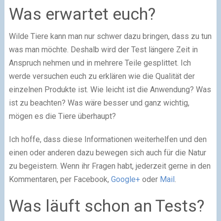
Was erwartet euch?
Wilde Tiere kann man nur schwer dazu bringen, dass zu tun
was man möchte. Deshalb wird der Test längere Zeit in
Anspruch nehmen und in mehrere Teile gesplittet. Ich
werde versuchen euch zu erklären wie die Qualität der
einzelnen Produkte ist. Wie leicht ist die Anwendung? Was
ist zu beachten? Was wäre besser und ganz wichtig,
mögen es die Tiere überhaupt?
Ich hoffe, dass diese Informationen weiterhelfen und den
einen oder anderen dazu bewegen sich auch für die Natur
zu begeistern. Wenn ihr Fragen habt, jederzeit gerne in den
Kommentaren, per Facebook,
Google+
oder
Mail
.
Was läuft schon an Tests?