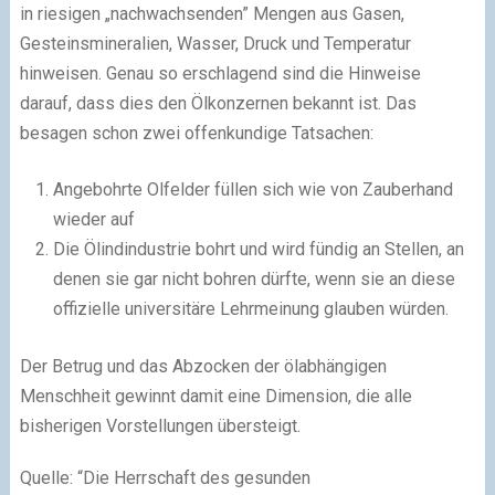
in riesigen „nachwachsenden” Mengen aus Gasen,
Gesteinsmineralien, Wasser, Druck und Temperatur
hinweisen. Genau so erschlagend sind die Hinweise
darauf, dass dies den Ölkonzernen bekannt ist. Das
besagen schon zwei offenkundige Tatsachen:
Angebohrte Olfelder füllen sich wie von Zauberhand
wieder auf
Die Ölindindustrie bohrt und wird fündig an Stellen, an
denen sie gar nicht bohren dürfte, wenn sie an diese
offizielle universitäre Lehrmeinung glauben würden.
Der Betrug und das Abzocken der ölabhängigen
Menschheit gewinnt damit eine Dimension, die alle
bisherigen Vorstellungen übersteigt.
Quelle: “Die Herrschaft des gesunden