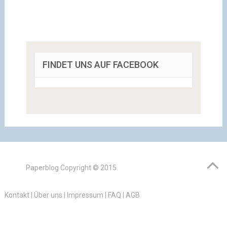
FINDET UNS AUF FACEBOOK
Paperblog
Copyright © 2015.
Kontakt
|
Über uns
|
Impressum
|
FAQ
|
AGB