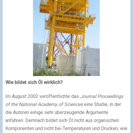
Wie bildet sich Öl wirklich?
Im August 2002 veröffentlichte das
Journal Proceedings
of the National Academy of Sciences
eine Studie, in der
die Autoren einige sehr überzeugende Argumente
anführen. Demnach bildet sich Öl nicht aus organischen
Komponenten und nicht bei Temperaturen und Drücken, wie