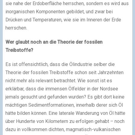
sie nahe der Erdoberfläche herrschen, sondern es wird aus
inorganischen Komponenten gebildet, und zwar bei
Drücken und Temperaturen, wie sie im Inneren der Erde
herrschen.
Wer glaubt noch an die Theorie der fossilen
Treibstoffe?
Es ist offensichtlich, dass die Ölindustrie selber die
Theorie der fossilen Treibstoffe schon seit Jahrzehnten
nicht mehr als relevant betrachtet. Wie sonst ist es
erklärbar, dass die immensen Ölfelder in der Nordsee
jemals gesucht und gefunden wurden? Es gibt dort keine
mächtigen Sedimentformationen, innerhalb derer sich Öl
hätte bilden können. Eine laterale Wanderung von Öl hätte
über Hunderte von Kilometern zu erfolgen gehabt – noch
dazu in vollkommen dichten, magmatisch-vulkanischen