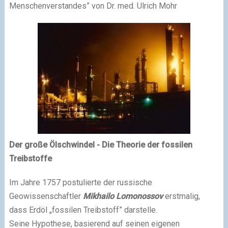
Menschenverstandes” von Dr. med. Ulrich Mohr
Der große Ölschwindel - Die Theorie der fossilen
Treibstoffe
Im Jahre 1757 postulierte der russische
Geowissenschaftler
Mikhailo Lomonossov
erstmalig,
dass Erdöl „fossilen Treibstoff” darstelle.
Seine Hypothese, basierend auf seinen eigenen