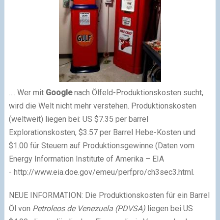
…. Wer mit
Google
nach Ölfeld-Produktionskosten sucht,
wird die Welt nicht mehr verstehen. Produktionskosten
(weltweit) liegen bei: US $7.35 per barrel
Explorationskosten, $3.57 per Barrel Hebe-Kosten und
$1.00 für Steuern auf Produktionsgewinne (Daten vom
Energy Information Institute of Amerika – EIA
- http://www.eia.doe.gov/emeu/perfpro/ch3sec3.html.
NEUE INFORMATION: Die Produktionskosten für ein Barrel
Öl von
Petroleos de Venezuela (PDVSA)
liegen bei US