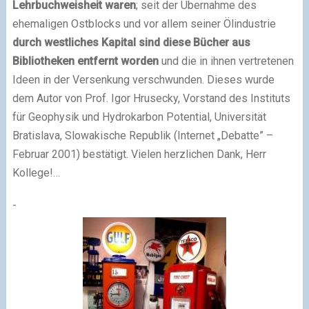
Lehrbuchweisheit waren
; seit der Übernahme des
ehemaligen Ostblocks und vor allem seiner Ölindustrie
durch westliches Kapital sind diese Bücher aus
Bibliotheken entfernt worden
und die in ihnen vertretenen
Ideen in der Versenkung verschwunden. Dieses wurde
dem Autor von Prof. Igor Hrusecky, Vorstand des Instituts
für Geophysik und Hydrokarbon Potential, Universität
Bratislava, Slowakische Republik (Internet „Debatte” –
Februar 2001) bestätigt. Vielen herzlichen Dank, Herr
Kollege!…
-