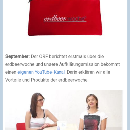
September:
Der ORF berichtet erstmals über die
erdbeerwoche und unsere Aufklärungsmission bekommt
einen
eigenen YouTube-Kanal
. Darin erklären wir alle
Vorteile und Produkte der erdbeerwoche.