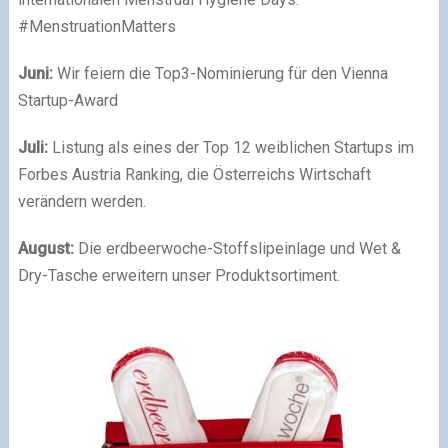
#MenstruationMatters
Juni:
Wir feiern die Top3-Nominierung für den Vienna
Startup-Award
Juli:
Listung als eines der Top 12 weiblichen Startups im
Forbes Austria Ranking, die Österreichs Wirtschaft
verändern werden.
August:
Die erdbeerwoche-Stoffslipeinlage und Wet &
Dry-Tasche erweitern unser Produktsortiment.