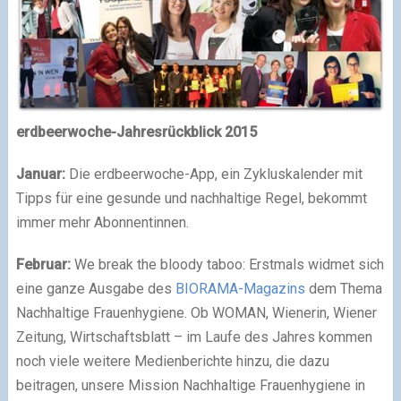
erdbeerwoche-Jahresrückblick 2015
Januar:
Die erdbeerwoche-App, ein Zykluskalender mit
Tipps für eine gesunde und nachhaltige Regel, bekommt
immer mehr Abonnentinnen.
Februar:
We break the bloody taboo: Erstmals widmet sich
eine ganze Ausgabe des
BIORAMA-Magazins
dem Thema
Nachhaltige Frauenhygiene. Ob WOMAN, Wienerin, Wiener
Zeitung, Wirtschaftsblatt – im Laufe des Jahres kommen
noch viele weitere Medienberichte hinzu, die dazu
beitragen, unsere Mission Nachhaltige Frauenhygiene in