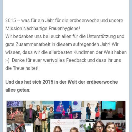
2015 – was für ein Jahr für die erdbeerwoche und unsere
Mission Nachhaltige Frauenhygiene!
Wir bedanken uns bei euch allen für die Unterstützung und
gute Zusammenarbeit in diesem aufregenden Jahr! Wir
wissen, dass wir die allerbesten Kundinnen der Welt haben
:-) Danke für euer wertvolles Feedback und dass ihr uns
die Treue haltet!
Und das hat sich 2015 in der Welt der erdbeerwoche
alles getan: