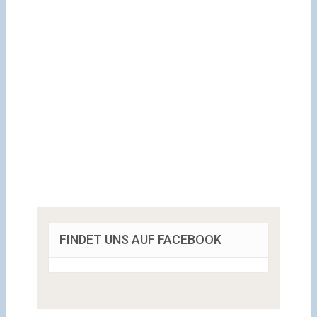
FINDET UNS AUF FACEBOOK