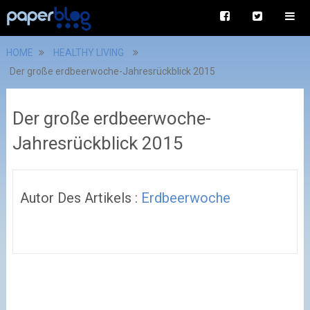
HOME
HEALTHY LIVING
Der große erdbeerwoche-Jahresrückblick 2015
Der große erdbeerwoche-
Jahresrückblick 2015
Autor Des Artikels :
Erdbeerwoche