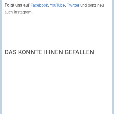
Folgt uns auf
Facebook
,
YouTube
,
Twitter
und ganz neu
auch Instagram
.
DAS KÖNNTE IHNEN GEFALLEN