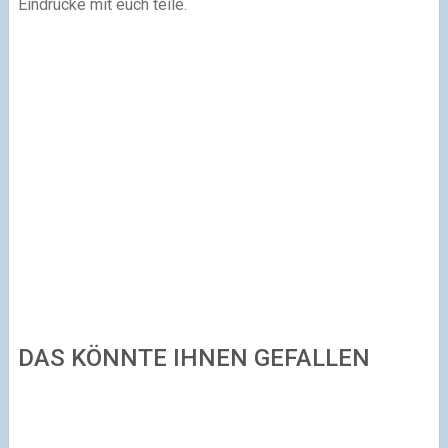
Eindrücke mit euch teile.
DAS KÖNNTE IHNEN GEFALLEN