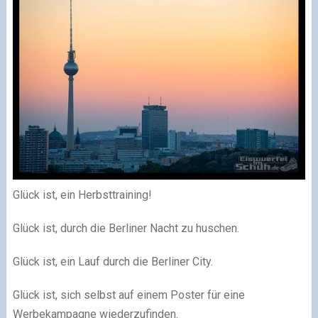
Glück ist, ein Herbsttraining!
Glück ist, durch die Berliner Nacht zu huschen.
Glück ist, ein Lauf durch die Berliner City.
Glück ist, sich selbst auf einem Poster für eine
Werbekampagne wiederzufinden.