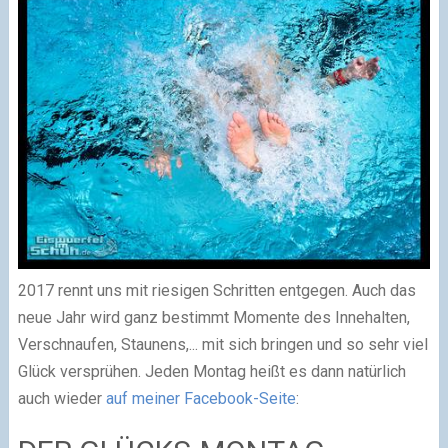
2017 rennt uns mit riesigen Schritten entgegen. Auch das
neue Jahr wird ganz bestimmt Momente des Innehalten,
Verschnaufen, Staunens,... mit sich bringen und so sehr viel
Glück versprühen. Jeden Montag heißt es dann natürlich
auch wieder
auf meiner Facebook-Seite
: