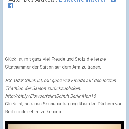
Glück ist, mit ganz viel Freude und Stolz die letzte
Startnummer der Saison auf dem Arm zu tragen.
P.S. Oder Glück ist, mit ganz viel Freude auf den letzten
Triathlon der Saison zurückzublicken:
http://bit.ly/EiswuerfelImSchuh-BerlinMan16
Glück ist, so einen Sonnenuntergang über den Dächern von
Berlin miterleben zu können.