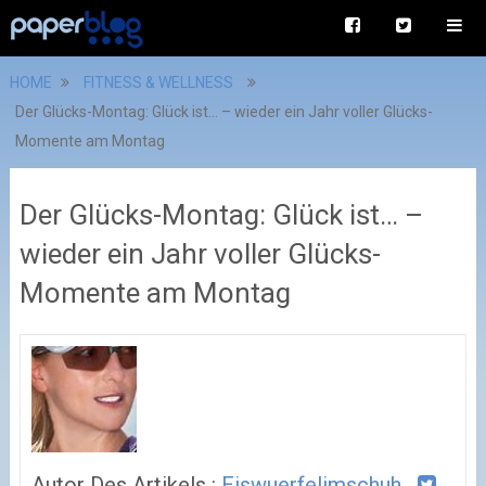
HOME
FITNESS & WELLNESS
Der Glücks-Montag: Glück ist… – wieder ein Jahr voller Glücks-
Momente am Montag
Der Glücks-Montag: Glück ist… –
wieder ein Jahr voller Glücks-
Momente am Montag
Autor Des Artikels :
Eiswuerfelimschuh