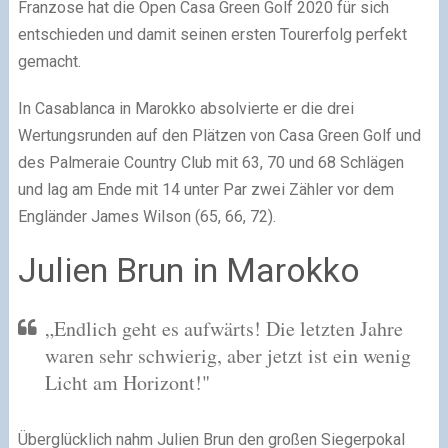
Franzose hat die Open Casa Green Golf 2020 für sich
entschieden und damit seinen ersten Tourerfolg perfekt
gemacht.
In Casablanca in Marokko absolvierte er die drei
Wertungsrunden auf den Plätzen von Casa Green Golf und
des Palmeraie Country Club mit 63, 70 und 68 Schlägen
und lag am Ende mit 14 unter Par zwei Zähler vor dem
Engländer James Wilson (65, 66, 72).
Julien Brun in Marokko
„Endlich geht es aufwärts! Die letzten Jahre
waren sehr schwierig, aber jetzt ist ein wenig
Licht am Horizont!"
Überglücklich nahm Julien Brun den großen Siegerpokal