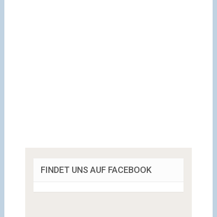
FINDET UNS AUF FACEBOOK