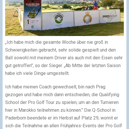
„Ich habe mich die gesamte Woche über nie groß in
Schwierigkeiten gebracht, sehr solide gespielt und den
Ball sowohl mit meinem Driver als auch mit den Eisen sehr
gut getroffen", so der Sieger. „Ab Mitte der letzten Saison
habe ich viele Dinge umgestellt.
Ich habe meinen Coach gewechselt, bin nach Prag
gezogen und habe mich dann entschieden, die Qualifying
School der Pro Golf Tour zu spielen, um an den Turnieren
hier in Marokko teilnehmen zu können." Die Q-School in
Paderborn beendete er im Herbst auf Platz 29, womit er
sich die Teilnahme an allen Frühjahres-Events der Pro Golf