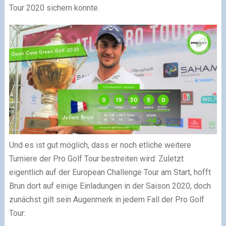
Tour 2020 sichern konnte.
Und es ist gut möglich, dass er noch etliche weitere
Turniere der Pro Golf Tour bestreiten wird: Zuletzt
eigentlich auf der European Challenge Tour am Start, hofft
Brun dort auf einige Einladungen in der Saison 2020, doch
zunächst gilt sein Augenmerk in jedem Fall der Pro Golf
Tour: