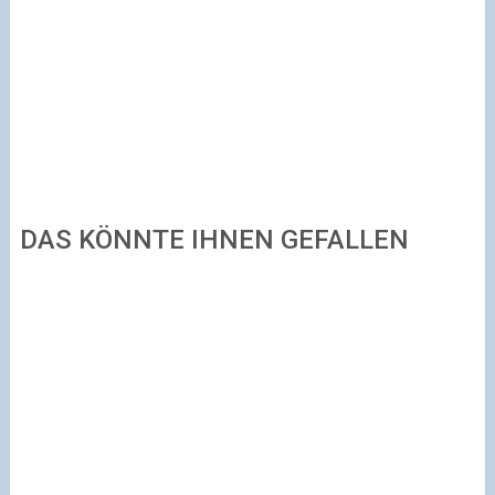
DAS KÖNNTE IHNEN GEFALLEN