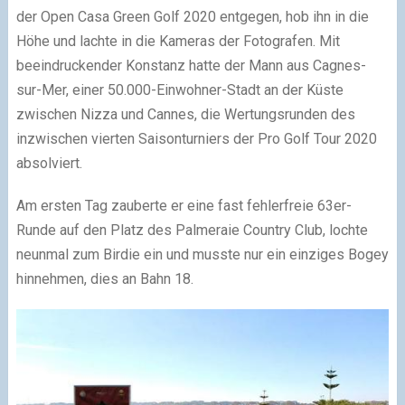
der Open Casa Green Golf 2020 entgegen, hob ihn in die
Höhe und lachte in die Kameras der Fotografen. Mit
beeindruckender Konstanz hatte der Mann aus Cagnes-
sur-Mer, einer 50.000-Einwohner-Stadt an der Küste
zwischen Nizza und Cannes, die Wertungsrunden des
inzwischen vierten Saisonturniers der Pro Golf Tour 2020
absolviert.
Am ersten Tag zauberte er eine fast fehlerfreie 63er-
Runde auf den Platz des Palmeraie Country Club, lochte
neunmal zum Birdie ein und musste nur ein einziges Bogey
hinnehmen, dies an Bahn 18.