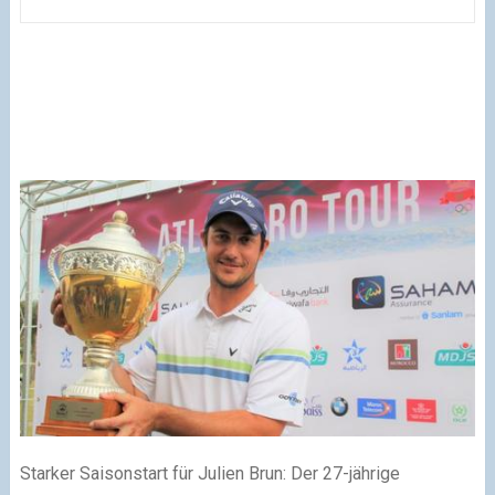
Starker Saisonstart für Julien Brun: Der 27-jährige