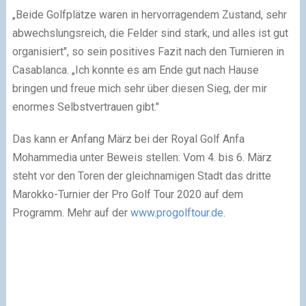
„Beide Golfplätze waren in hervorragendem Zustand, sehr
abwechslungsreich, die Felder sind stark, und alles ist gut
organisiert", so sein positives Fazit nach den Turnieren in
Casablanca. „Ich konnte es am Ende gut nach Hause
bringen und freue mich sehr über diesen Sieg, der mir
enormes Selbstvertrauen gibt."
Das kann er Anfang März bei der Royal Golf Anfa
Mohammedia unter Beweis stellen: Vom 4. bis 6. März
steht vor den Toren der gleichnamigen Stadt das dritte
Marokko-Turnier der Pro Golf Tour 2020 auf dem
Programm. Mehr auf der
www.progolftour.de
.