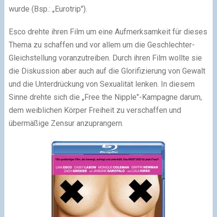
wurde (Bsp.: „Eurotrip").
Esco drehte ihren Film um eine Aufmerksamkeit für dieses
Thema zu schaffen und vor allem um die Geschlechter-
Gleichstellung voranzutreiben. Durch ihren Film wollte sie
die Diskussion aber auch auf die Glorifizierung von Gewalt
und die Unterdrückung von Sexualität lenken. In diesem
Sinne drehte sich die „Free the Nipple"-Kampagne darum,
dem weiblichen Körper Freiheit zu verschaffen und
übermäßige Zensur anzuprangern.