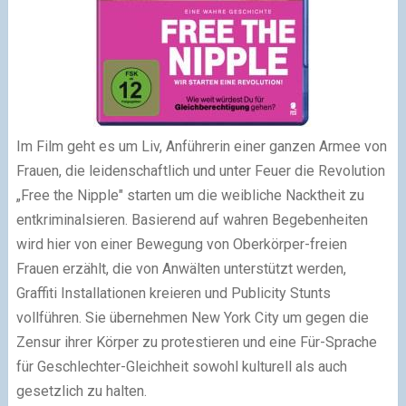
Im Film geht es um Liv, Anführerin einer ganzen Armee von
Frauen, die leidenschaftlich und unter Feuer die Revolution
„Free the Nipple" starten um die weibliche Nacktheit zu
entkriminalsieren. Basierend auf wahren Begebenheiten
wird hier von einer Bewegung von Oberkörper-freien
Frauen erzählt, die von Anwälten unterstützt werden,
Graffiti Installationen kreieren und Publicity Stunts
vollführen. Sie übernehmen New York City um gegen die
Zensur ihrer Körper zu protestieren und eine Für-Sprache
für Geschlechter-Gleichheit sowohl kulturell als auch
gesetzlich zu halten.