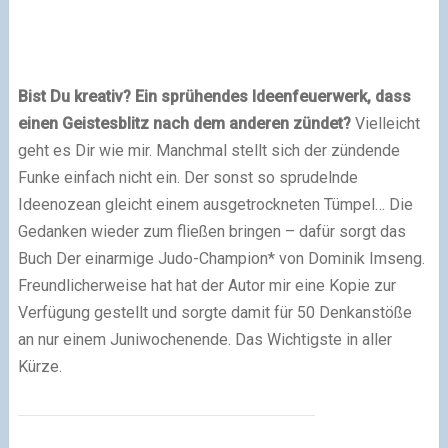
Bist Du kreativ? Ein sprühendes Ideenfeuerwerk, dass
einen Geistesblitz nach dem anderen zündet?
Vielleicht
geht es Dir wie mir. Manchmal stellt sich der zündende
Funke einfach nicht ein. Der sonst so sprudelnde
Ideenozean gleicht einem ausgetrockneten Tümpel… Die
Gedanken wieder zum fließen bringen – dafür sorgt das
Buch Der einarmige Judo-Champion* von Dominik Imseng.
Freundlicherweise hat hat der Autor mir eine Kopie zur
Verfügung gestellt und sorgte damit für 50 Denkanstöße
an nur einem Juniwochenende. Das Wichtigste in aller
Kürze.