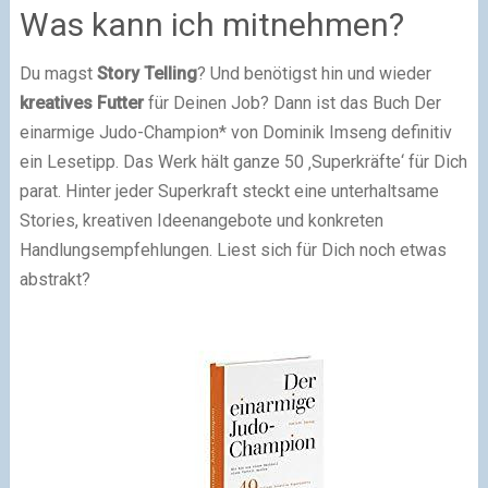
Was kann ich mitnehmen?
Du magst
Story Telling
? Und benötigst hin und wieder
kreatives Futter
für Deinen Job? Dann ist das Buch Der
einarmige Judo-Champion* von Dominik Imseng definitiv
ein Lesetipp. Das Werk hält ganze 50 ‚Superkräfte‘ für Dich
parat. Hinter jeder Superkraft steckt eine unterhaltsame
Stories, kreativen Ideenangebote und konkreten
Handlungsempfehlungen. Liest sich für Dich noch etwas
abstrakt?