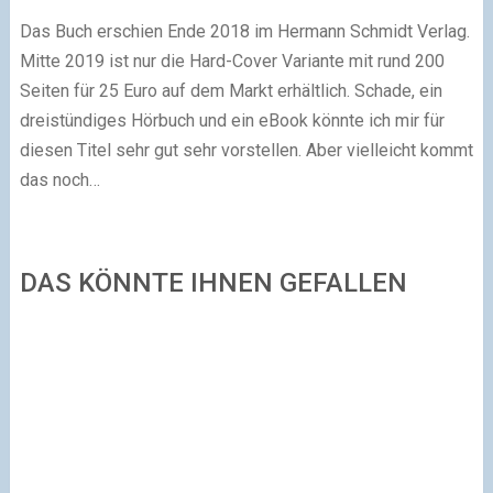
Das Buch erschien Ende 2018 im Hermann Schmidt Verlag.
Mitte 2019 ist nur die Hard-Cover Variante mit rund 200
Seiten für 25 Euro auf dem Markt erhältlich. Schade, ein
dreistündiges Hörbuch und ein eBook könnte ich mir für
diesen Titel sehr gut sehr vorstellen. Aber vielleicht kommt
das noch…
DAS KÖNNTE IHNEN GEFALLEN