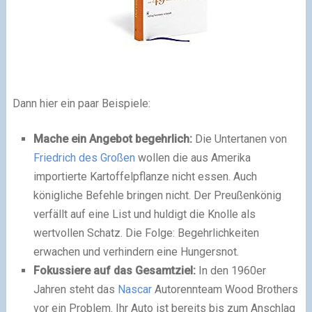
Dann hier ein paar Beispiele:
Mache ein Angebot begehrlich:
Die Untertanen von
Friedrich des Großen
wollen die aus Amerika
importierte Kartoffelpflanze nicht essen. Auch
königliche Befehle bringen nicht. Der Preußenkönig
verfällt auf eine List und huldigt die Knolle als
wertvollen Schatz. Die Folge: Begehrlichkeiten
erwachen und verhindern eine Hungersnot.
Fokussiere auf das Gesamtziel:
In den 1960er
Jahren steht das
Nascar
Autorennteam Wood Brothers
vor ein Problem. Ihr Auto ist bereits bis zum Anschlag