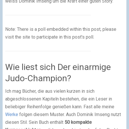
weiss Dominik Imseng um die Kraft einer guten Story.
Note: There is a poll embedded within this post, please
visit the site to participate in this post's poll.
Wie liest sich Der einarmige
Judo-Champion?
Ich mag Bücher, die aus vielen kurzen in sich
abgeschlossenen Kapiteln bestehen, die ein Leser in
beliebiger Reihenfolge genießen kann. Fast alle meine
Werke
folgen diesem Muster. Auch Dominik Imseng nutzt
diesen Stil. Sein Buch enthält
50 kompakte