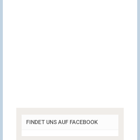
FINDET UNS AUF FACEBOOK