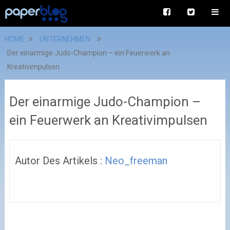
HOME
UNTERNEHMEN
Der einarmige Judo-Champion – ein Feuerwerk an
Kreativimpulsen
Der einarmige Judo-Champion –
ein Feuerwerk an Kreativimpulsen
Autor Des Artikels :
Neo_freeman