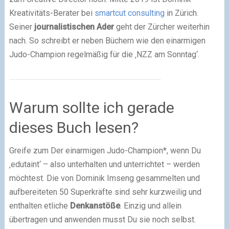
Kreativitäts-Berater bei
smartcut consulting
in Zürich.
Seiner
journalistischen Ader
geht der Zürcher weiterhin
nach. So schreibt er neben Büchern wie den einarmigen
Judo-Champion regelmäßig für die ‚NZZ am Sonntag‘.
Warum sollte ich gerade
dieses Buch lesen?
Greife zum Der einarmigen Judo-Champion*, wenn Du
‚edutaint‘ – also unterhalten und unterrichtet – werden
möchtest. Die von Dominik Imseng gesammelten und
aufbereiteten 50 Superkräfte sind sehr kurzweilig und
enthalten etliche
Denkanstöße
. Einzig und allein
übertragen und anwenden musst Du sie noch selbst.