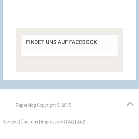
FINDET UNS AUF FACEBOOK
Paperblog
Copyright © 2015.
Kontakt
|
Über uns
|
Impressum
|
FAQ
|
AGB