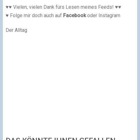
♥♥ Vielen, vielen Dank fürs Lesen meines Feeds! ♥♥
♥ Folge mir doch auch auf
Facebook
oder Instagram
Der Alltag