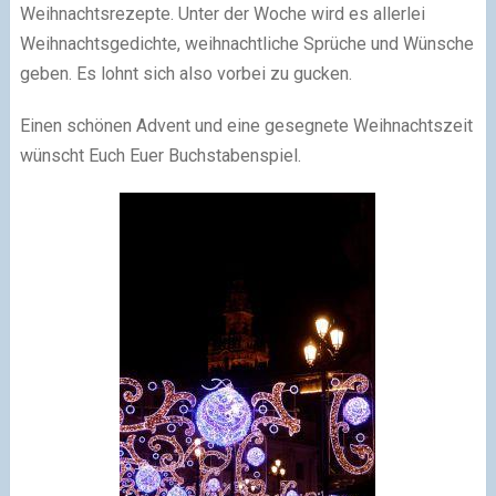
Weihnachtsrezepte. Unter der Woche wird es allerlei
Weihnachtsgedichte, weihnachtliche Sprüche und Wünsche
geben. Es lohnt sich also vorbei zu gucken.
Einen schönen Advent und eine gesegnete Weihnachtszeit
wünscht Euch Euer Buchstabenspiel.