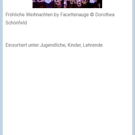
Fröhliche Weihnachten by Facettenauge © Dorothea
Schönfeld
Einsortiert unter:Jugendliche, Kinder, Lehrende