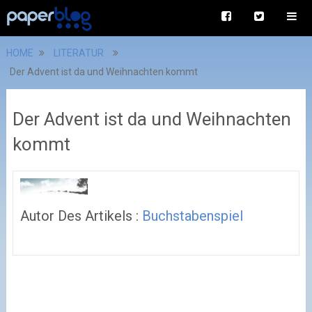
HOME
LITERATUR
Der Advent ist da und Weihnachten kommt
Der Advent ist da und Weihnachten
kommt
Autor Des Artikels :
Buchstabenspiel