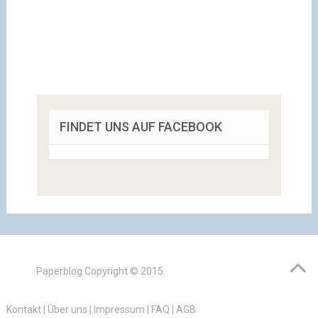
FINDET UNS AUF FACEBOOK
Paperblog
Copyright © 2015.
Kontakt
|
Über uns
|
Impressum
|
FAQ
|
AGB