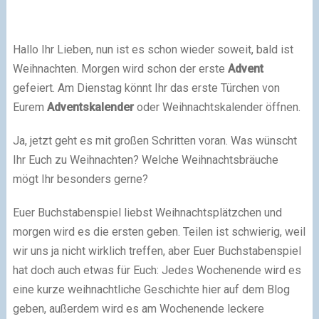
Hallo Ihr Lieben, nun ist es schon wieder soweit, bald ist
Weihnachten. Morgen wird schon der erste
Advent
gefeiert. Am Dienstag könnt Ihr das erste Türchen von
Eurem
Adventskalender
oder Weihnachtskalender öffnen.
Ja, jetzt geht es mit großen Schritten voran. Was wünscht
Ihr Euch zu Weihnachten? Welche Weihnachtsbräuche
mögt Ihr besonders gerne?
Euer Buchstabenspiel liebst Weihnachtsplätzchen und
morgen wird es die ersten geben. Teilen ist schwierig, weil
wir uns ja nicht wirklich treffen, aber Euer Buchstabenspiel
hat doch auch etwas für Euch: Jedes Wochenende wird es
eine kurze weihnachtliche Geschichte hier auf dem Blog
geben, außerdem wird es am Wochenende leckere