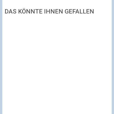
DAS KÖNNTE IHNEN GEFALLEN