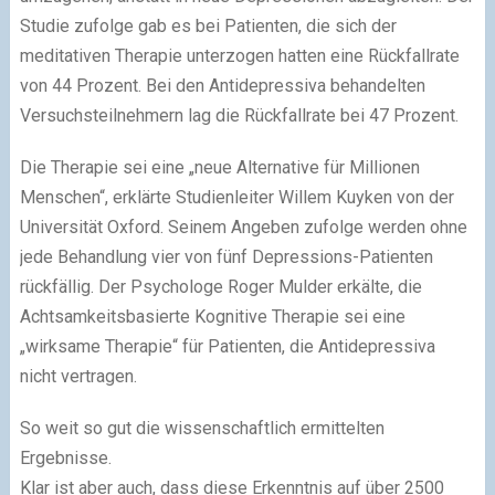
Studie zufolge gab es bei Patienten, die sich der
meditativen Therapie unterzogen hatten eine Rückfallrate
von 44 Prozent. Bei den Antidepressiva behandelten
Versuchsteilnehmern lag die Rückfallrate bei 47 Prozent.
Die Therapie sei eine „neue Alternative für Millionen
Menschen“, erklärte Studienleiter Willem Kuyken von der
Universität Oxford. Seinem Angeben zufolge werden ohne
jede Behandlung vier von fünf Depressions-Patienten
rückfällig. Der Psychologe Roger Mulder erkälte, die
Achtsamkeitsbasierte Kognitive Therapie sei eine
„wirksame Therapie“ für Patienten, die Antidepressiva
nicht vertragen.
So weit so gut die wissenschaftlich ermittelten
Ergebnisse.
Klar ist aber auch, dass diese Erkenntnis auf über 2500