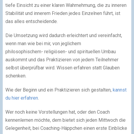
tiefe Einsicht zu einer klaren Wahrnehmung, die zu inneren
Stabilität und innerem Frieden jedes Einzelnen führt, ist
das alles entscheidende.
Die Umsetzung wird dadurch erleichtert und vereinfacht,
wenn man wie bei mir, von jeglichem
philosophischem- religiösen- und spirituellen Umbau
auskommt und das Praktizieren von jedem Teilnehmer
selbst überprüfbar wird. Wissen erfahren statt Glauben
schenken.
Wie der Beginn und ein Praktizieren sich gestalten,
kannst
du hier erfahren
.
Wer noch keine Vorstellungen hat, oder den Coach
kennenlernen möchte, dem bietet sich jeden Mittwoch die
Gelegenheit, bei Coaching-Häppchen einen erste Einblicke