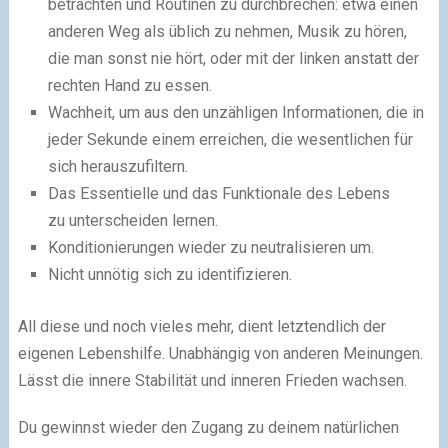
betrachten und Routinen zu durchbrechen: etwa einen
anderen Weg als üblich zu nehmen, Musik zu hören,
die man sonst nie hört, oder mit der linken anstatt der
rechten Hand zu essen.
Wachheit, um aus den unzähligen Informationen, die in
jeder Sekunde einem erreichen, die wesentlichen für
sich herauszufiltern.
Das Essentielle und das Funktionale des Lebens
zu unterscheiden lernen.
Konditionierungen wieder zu neutralisieren um.
Nicht unnötig sich zu identifizieren.
All diese und noch vieles mehr, dient letztendlich der
eigenen Lebenshilfe. Unabhängig von anderen Meinungen.
Lässt die innere Stabilität und inneren Frieden wachsen.
Du gewinnst wieder den Zugang zu deinem natürlichen