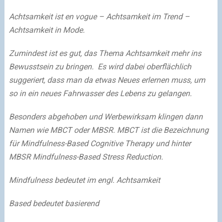
Achtsamkeit ist en vogue – Achtsamkeit im Trend –
Achtsamkeit in Mode.
Zumindest ist es gut, das Thema Achtsamkeit mehr ins
Bewusstsein zu bringen. Es wird dabei oberflächlich
suggeriert, dass man da etwas Neues erlernen muss, um
so in ein neues Fahrwasser des Lebens zu gelangen.
Besonders abgehoben und Werbewirksam klingen dann
Namen wie MBCT oder MBSR. MBCT ist die Bezeichnung
für Mindfulness-Based Cognitive Therapy und hinter
MBSR Mindfulness-Based Stress Reduction.
Mindfulness bedeutet im engl. Achtsamkeit
Based bedeutet basierend