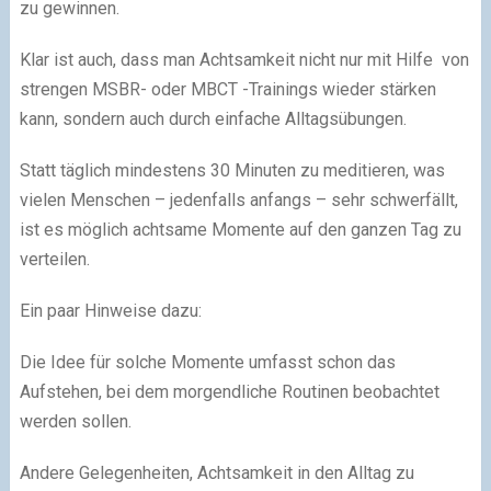
zu gewinnen.
Klar ist auch, dass man Achtsamkeit nicht nur mit Hilfe von
strengen MSBR- oder MBCT -Trainings wieder stärken
kann, sondern auch durch einfache Alltagsübungen.
Statt täglich mindestens 30 Minuten zu meditieren, was
vielen Menschen – jedenfalls anfangs – sehr schwerfällt,
ist es möglich achtsame Momente auf den ganzen Tag zu
verteilen.
Ein paar Hinweise dazu:
Die Idee für solche Momente umfasst schon das
Aufstehen, bei dem morgendliche Routinen beobachtet
werden sollen.
Andere Gelegenheiten, Achtsamkeit in den Alltag zu