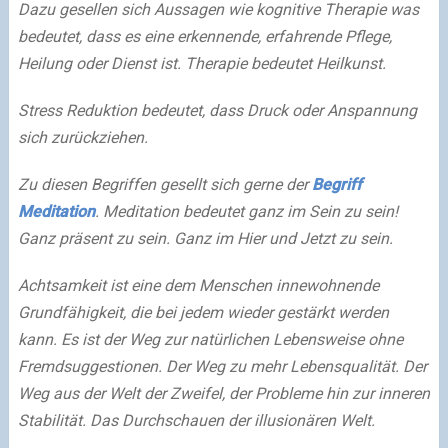
Dazu gesellen sich Aussagen wie kognitive Therapie was
bedeutet, dass es eine erkennende, erfahrende Pflege,
Heilung oder Dienst ist. Therapie bedeutet Heilkunst.
Stress Reduktion bedeutet, dass Druck oder Anspannung
sich zurückziehen.
Zu diesen Begriffen gesellt sich gerne der
Begriff
Meditation
. Meditation bedeutet ganz im Sein zu sein!
Ganz präsent zu sein. Ganz im Hier und Jetzt zu sein.
Achtsamkeit ist eine dem Menschen innewohnende
Grundfähigkeit, die bei jedem wieder gestärkt werden
kann. Es ist der Weg zur natürlichen Lebensweise ohne
Fremdsuggestionen. Der Weg zu mehr Lebensqualität. Der
Weg aus der Welt der Zweifel, der Probleme hin zur inneren
Stabilität. Das Durchschauen der illusionären Welt.