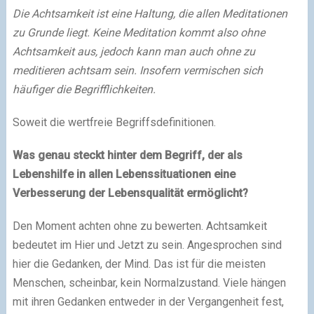
Die Achtsamkeit ist eine Haltung, die allen Meditationen
zu Grunde liegt. Keine Meditation kommt also ohne
Achtsamkeit aus, jedoch kann man auch ohne zu
meditieren achtsam sein. Insofern vermischen sich
häufiger die Begrifflichkeiten.
Soweit die wertfreie Begriffsdefinitionen.
Was genau steckt hinter dem Begriff, der als
Lebenshilfe in allen Lebenssituationen eine
Verbesserung der Lebensqualität ermöglicht?
Den Moment achten ohne zu bewerten. Achtsamkeit
bedeutet im Hier und Jetzt zu sein. Angesprochen sind
hier die Gedanken, der Mind. Das ist für die meisten
Menschen, scheinbar, kein Normalzustand. Viele hängen
mit ihren Gedanken entweder in der Vergangenheit fest,