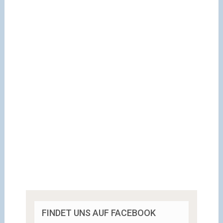
FINDET UNS AUF FACEBOOK