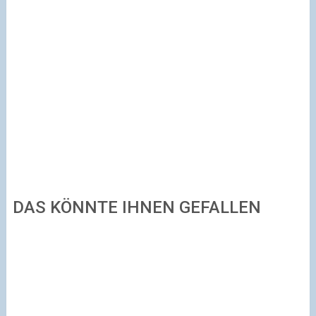
DAS KÖNNTE IHNEN GEFALLEN