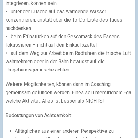
integrieren, können sein:
• unter der Dusche auf das wärmende Wasser
konzentrieren, anstatt über die To-Do-Liste des Tages
nachdenken
• beim Frühstücken auf den Geschmack des Essens
fokussieren – nicht auf den Einkaufszettel
• auf dem Weg zur Arbeit beim Radfahren die frische Luft
wahrnehmen oder in der Bahn bewusst auf die
Umgebungsgeräusche achten
Weitere Möglichkeiten, können dann im Coaching
gemeinsam gefunden werden. Eines sei unterstrichen: Egal
welche Aktivität; Alles ist besser als NICHTS!
Bedeutungen von Achtsamkeit:
Alltägliches aus einer anderen Perspektive zu