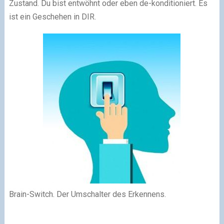
Zustand. Du bist entwöhnt oder eben de-konditioniert. Es
ist ein Geschehen in DIR.
Brain-Switch. Der Umschalter des Erkennens.