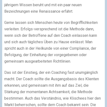
jährigem Wissen beruht und mit ein paar neuen
Bezeichnungen eine Renaissance erfährt.
Gerne lassen sich Menschen heute von Begrifflichkeiten
verleiten. Erfolgs-versprechend ist die Methode dann,
wenn sich der Betroffene auf den Coach einlassen kann
und sich auch tägliches Üben zu Hause einlässt. Man
spricht auch in der Heilkunde von einer Compliance, der
Befolgung, der Einhaltung der vorgegebenen oder
gemeinsam ausgearbeiteten Richtlinien.
Das ist der Einstieg, der ein Coaching fast unumgänglich
macht. Der Coach sollte die Ausgangsbasis des Klienten
erkennen, und gemeinsam mit ihm auf das Ziel, die
Stärkung der momentanen Achtsamkeit, die Methode
bestimmen. Auch das Verständnis, wie Klischees hier den
Markt beherrschen, sollte dem Coach bekannt sein. Die