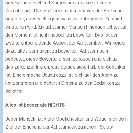
beschäftigen sich mit Sorgen oder denken über die
Zukunft nach. Dieses Denken ist meist von der Hoffnung
begleitet, dass sich irgendwann ein zufriedener Zustand
einstellen wird. Ein achtsamer Mensch hingegen achtet auf
den Moment, ohne ihn jedoch zu bewerten. Das ist der
zweite entscheidende Aspekt der Achtsamkeit. Wir neigen
dazu, alles permanent zu bewerten. Achtsam sein
bedeutet, diese Bewertung sein zu lassen und sich auf
das zu konzentrieren, was gerade außerhalb der Gedanken
ist. Eine einfache Übung dazu ist, sich auf den Atem zu
konzentrieren und dadurch Distanz zu den Gedanken zu
schaffen.
Alles ist besser als NICHTS
Jeder Mensch hat viele Möglichkeiten und Wege, sich dem
Ziel der Erhöhung der Achtsamkeit zu nähern. Selbst