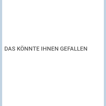
DAS KÖNNTE IHNEN GEFALLEN