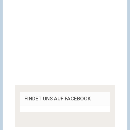
FINDET UNS AUF FACEBOOK