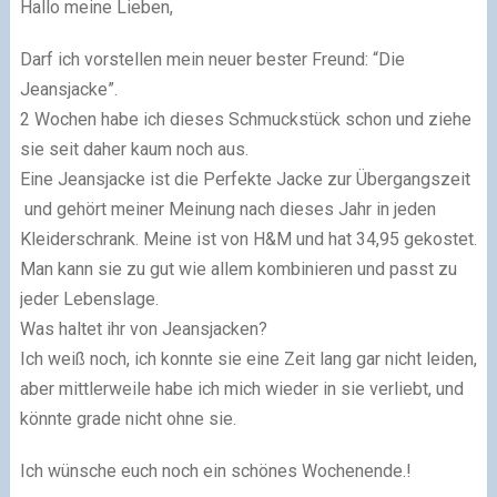
Hallo meine Lieben,
Darf ich vorstellen mein neuer bester Freund: “Die
Jeansjacke”.
2 Wochen habe ich dieses Schmuckstück schon und ziehe
sie seit daher kaum noch aus.
Eine Jeansjacke ist die Perfekte Jacke zur Übergangszeit
und gehört meiner Meinung nach dieses Jahr in jeden
Kleiderschrank. Meine ist von H&M und hat 34,95 gekostet.
Man kann sie zu gut wie allem kombinieren und passt zu
jeder Lebenslage.
Was haltet ihr von Jeansjacken?
Ich weiß noch, ich konnte sie eine Zeit lang gar nicht leiden,
aber mittlerweile habe ich mich wieder in sie verliebt, und
könnte grade nicht ohne sie.
Ich wünsche euch noch ein schönes Wochenende.!