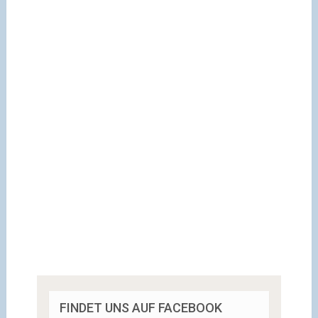
FINDET UNS AUF FACEBOOK