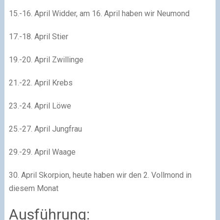
15.-16. April Widder, am 16. April haben wir Neumond
17.-18. April Stier
19.-20. April Zwillinge
21.-22. April Krebs
23.-24. April Löwe
25.-27. April Jungfrau
29.-29. April Waage
30. April Skorpion, heute haben wir den 2. Vollmond in
diesem Monat
Ausführung: