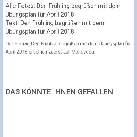
Alle Fotos: Den Frühling begrüßen mit dem
Übungsplan für April 2018
Text: Den Frühling begrüßen mit dem
Übungsplan für April 2018
Der Beitrag Den Frühling begrüßen mit dem Übungsplan für
April 2018 erschien zuerst auf Mondyoga.
DAS KÖNNTE IHNEN GEFALLEN