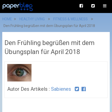
HOME
HEALTHY LIVING
FITNESS & WELLNESS
Den Frühling begrüßen mit dem Übungsplan für April 2018
Den Frühling begrüßen mit dem
Übungsplan für April 2018
Autor Des Artikels :
Sabienes