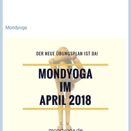
Mondyoga