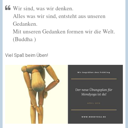
Wir sind, was wir denken.
Alles was wir sind, entsteht aus unseren
Gedanken.
Mit unseren Gedanken formen wir die Welt.
(Buddha )
Viel Spaß beim Üben!