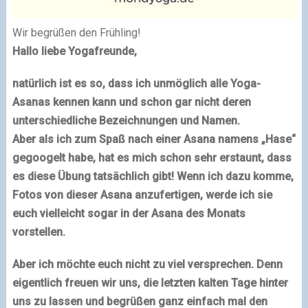
Wir begrüßen den Frühling!
Hallo liebe Yogafreunde,
natürlich ist es so, dass ich unmöglich alle Yoga-
Asanas kennen kann und schon gar nicht deren
unterschiedliche Bezeichnungen und Namen.
Aber als ich zum Spaß nach einer Asana namens „Hase“
gegoogelt habe, hat es mich schon sehr erstaunt, dass
es diese Übung tatsächlich gibt! Wenn ich dazu komme,
Fotos von dieser Asana anzufertigen, werde ich sie
euch vielleicht sogar in der Asana des Monats
vorstellen.
Aber ich möchte euch nicht zu viel versprechen. Denn
eigentlich freuen wir uns, die letzten kalten Tage hinter
uns zu lassen und begrüßen ganz einfach mal den