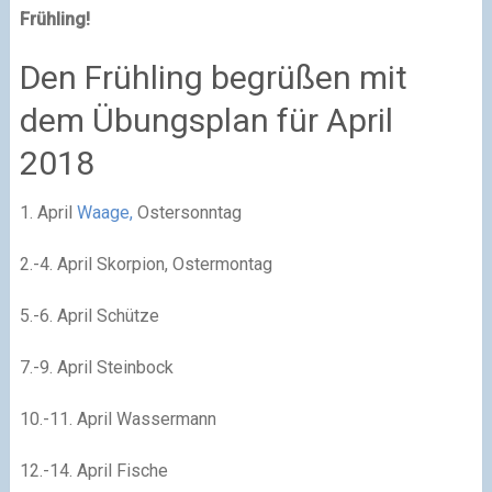
Frühling!
Den Frühling begrüßen mit
dem Übungsplan für April
2018
1. April
Waage,
Ostersonntag
2.-4. April Skorpion, Ostermontag
5.-6. April Schütze
7.-9. April Steinbock
10.-11. April Wassermann
12.-14. April Fische