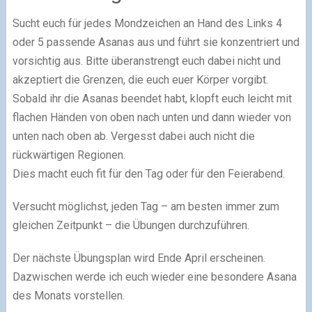
Sucht euch für jedes Mondzeichen an Hand des Links 4
oder 5 passende Asanas aus und führt sie konzentriert und
vorsichtig aus. Bitte überanstrengt euch dabei nicht und
akzeptiert die Grenzen, die euch euer Körper vorgibt.
Sobald ihr die Asanas beendet habt, klopft euch leicht mit
flachen Händen von oben nach unten und dann wieder von
unten nach oben ab. Vergesst dabei auch nicht die
rückwärtigen Regionen.
Dies macht euch fit für den Tag oder für den Feierabend.
Versucht möglichst, jeden Tag – am besten immer zum
gleichen Zeitpunkt – die Übungen durchzuführen.
Der nächste Übungsplan wird Ende April erscheinen.
Dazwischen werde ich euch wieder eine besondere Asana
des Monats vorstellen.