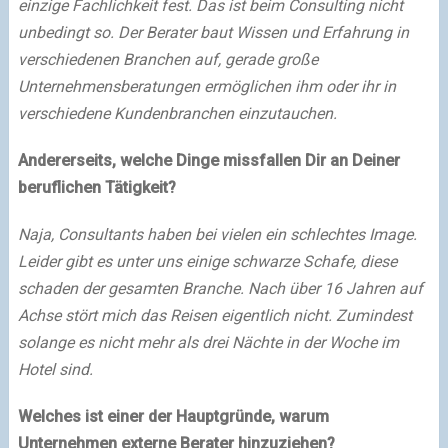
einzige Fachlichkeit fest. Das ist beim Consulting nicht
unbedingt so. Der Berater baut Wissen und Erfahrung in
verschiedenen Branchen auf, gerade große
Unternehmensberatungen ermöglichen ihm oder ihr in
verschiedene Kundenbranchen einzutauchen.
Andererseits, welche Dinge missfallen Dir an Deiner
beruflichen Tätigkeit?
Naja, Consultants haben bei vielen ein schlechtes Image.
Leider gibt es unter uns einige schwarze Schafe, diese
schaden der gesamten Branche. Nach über 16 Jahren auf
Achse stört mich das Reisen eigentlich nicht. Zumindest
solange es nicht mehr als drei Nächte in der Woche im
Hotel sind.
Welches ist einer der Hauptgründe, warum
Unternehmen externe Berater hinzuziehen?