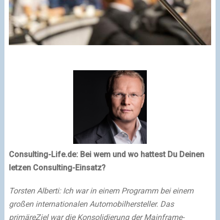
Consulting-Life.de: Bei wem und wo hattest Du Deinen
letzen Consulting-Einsatz?
Torsten Alberti: Ich war in einem Programm bei einem
großen internationalen Automobilhersteller. Das
primäreZiel war die Konsolidierung der Mainframe-