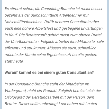
Es stimmt schon, die Consulting-Branche ist meist besser
bezahlt als der durchschnittlich Arbeitnehmer mit
Universitätsabschluss. Dafür nehmen Consultants aber
auch eine höhere Arbeitslast und gestiegene Erwartungen
in Kauf. Die Beraterzunft gehört meist zum oberen Drittel
der Uni-Absolventen. Folglich arbeiten ihre Mitarbeiter sehr
effizient und strukturiert. Müssen sie auch, schließlich
möchte der Kunde seine Ergebnisse oft bereits gestern
statt heute.
Worauf kommt es bei einem guten Consultant an?
In der Consulting-Branche steht der Mitarbeiter im
Vordergrund, nicht ein Produkt. Folglich bemisst sich der
Erfolgsgrad der Beratungsarbeit mit der Person, dem
Berater. Dieser sollte unbedingt Lust haben mit Leuten