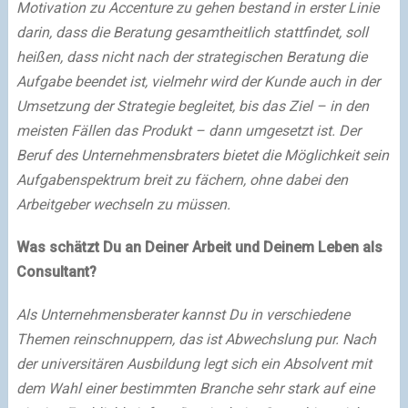
Motivation zu Accenture zu gehen bestand in erster Linie
darin, dass die Beratung gesamtheitlich stattfindet, soll
heißen, dass nicht nach der strategischen Beratung die
Aufgabe beendet ist, vielmehr wird der Kunde auch in der
Umsetzung der Strategie begleitet, bis das Ziel – in den
meisten Fällen das Produkt – dann umgesetzt ist. Der
Beruf des Unternehmensbraters bietet die Möglichkeit sein
Aufgabenspektrum breit zu fächern, ohne dabei den
Arbeitgeber wechseln zu müssen.
Was schätzt Du an Deiner Arbeit und Deinem Leben als
Consultant?
Als Unternehmensberater kannst Du in verschiedene
Themen reinschnuppern, das ist Abwechslung pur. Nach
der universitären Ausbildung legt sich ein Absolvent mit
dem Wahl einer bestimmten Branche sehr stark auf eine