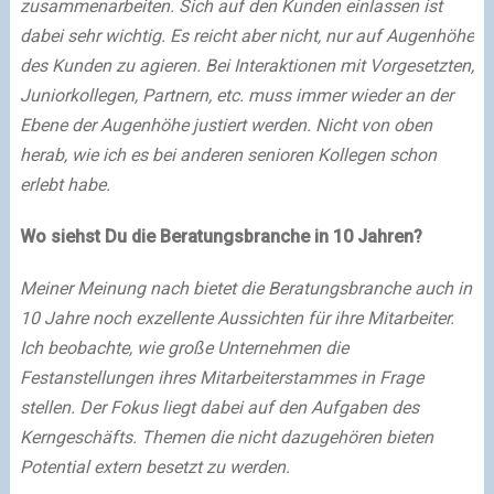
zusammenarbeiten. Sich auf den Kunden einlassen ist
dabei sehr wichtig. Es reicht aber nicht, nur auf Augenhöhe
des Kunden zu agieren. Bei Interaktionen mit Vorgesetzten,
Juniorkollegen, Partnern, etc. muss immer wieder an der
Ebene der Augenhöhe justiert werden. Nicht von oben
herab, wie ich es bei anderen senioren Kollegen schon
erlebt habe.
Wo siehst Du die Beratungsbranche in 10 Jahren?
Meiner Meinung nach bietet die Beratungsbranche auch in
10 Jahre noch exzellente Aussichten für ihre Mitarbeiter.
Ich beobachte, wie große Unternehmen die
Festanstellungen ihres Mitarbeiterstammes in Frage
stellen. Der Fokus liegt dabei auf den Aufgaben des
Kerngeschäfts. Themen die nicht dazugehören bieten
Potential extern besetzt zu werden.