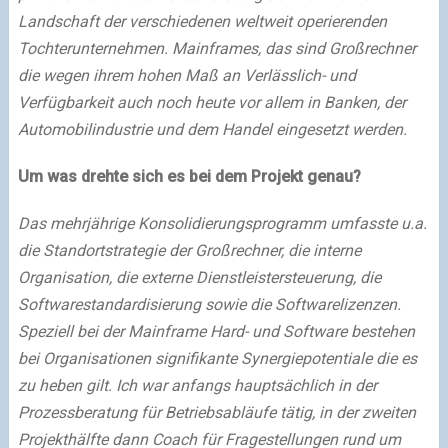
Landschaft der verschiedenen weltweit operierenden
Tochterunternehmen. Mainframes, das sind Großrechner
die wegen ihrem hohen Maß an Verlässlich- und
Verfügbarkeit auch noch heute vor allem in Banken, der
Automobilindustrie und dem Handel eingesetzt werden.
Um was drehte sich es bei dem Projekt genau?
Das mehrjährige Konsolidierungsprogramm umfasste u.a.
die Standortstrategie der Großrechner, die interne
Organisation, die externe Dienstleistersteuerung, die
Softwarestandardisierung sowie die Softwarelizenzen.
Speziell bei der Mainframe Hard- und Software bestehen
bei Organisationen signifikante Synergiepotentiale die es
zu heben gilt. Ich war anfangs hauptsächlich in der
Prozessberatung für Betriebsabläufe tätig, in der zweiten
Projekthälfte dann Coach für Fragestellungen rund um