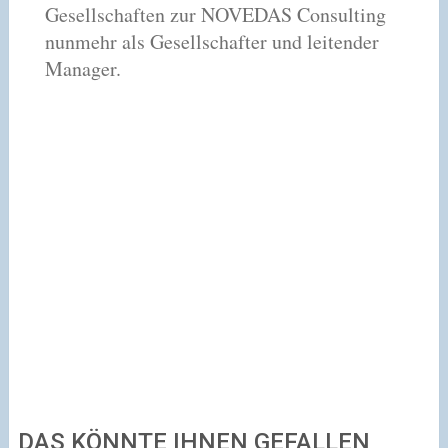
Gesellschaften zur NOVEDAS Consulting
nunmehr als Gesellschafter und leitender
Manager.
DAS KÖNNTE IHNEN GEFALLEN