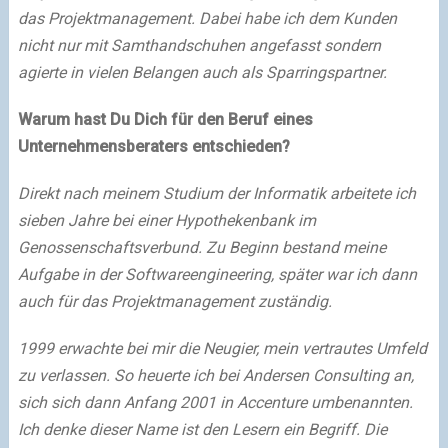
das Projektmanagement. Dabei habe ich dem Kunden
nicht nur mit Samthandschuhen angefasst sondern
agierte in vielen Belangen auch als Sparringspartner.
Warum hast Du Dich für den Beruf eines
Unternehmensberaters entschieden?
Direkt nach meinem Studium der Informatik arbeitete ich
sieben Jahre bei einer Hypothekenbank im
Genossenschaftsverbund. Zu Beginn bestand meine
Aufgabe in der Softwareengineering, später war ich dann
auch für das Projektmanagement zuständig.
1999 erwachte bei mir die Neugier, mein vertrautes Umfeld
zu verlassen. So heuerte ich bei Andersen Consulting an,
sich sich dann Anfang 2001 in Accenture umbenannten.
Ich denke dieser Name ist den Lesern ein Begriff. Die