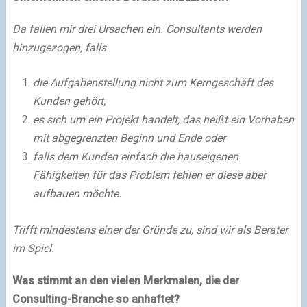
Da fallen mir drei Ursachen ein. Consultants werden
hinzugezogen, falls
die Aufgabenstellung nicht zum Kerngeschäft des
Kunden gehört,
es sich um ein Projekt handelt, das heißt ein Vorhaben
mit abgegrenzten Beginn und Ende oder
falls dem Kunden einfach die hauseigenen
Fähigkeiten für das Problem fehlen er diese aber
aufbauen möchte.
Trifft mindestens einer der Gründe zu, sind wir als Berater
im Spiel.
Was stimmt an den vielen Merkmalen, die der
Consulting-Branche so anhaftet?