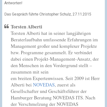
Antworten!
Das Gespräch führte Christopher Schulz, 27.11.2015
Torsten Alberti
Torsten Alberti hat in seiner langjährigen
Beraterlaufbahn umfassende Erfahrungen im
Management großer und komplexer Projekte
bzw. Programme gesammelt. Er verbindet
dabei einen Projekt-Management-Ansatz, der
den Menschen in den Vordergrund stellt –
zusammen mit sein
em breiten Expertenwissen. Seit 2009 ist Herr
Alberti bei
NOVEDAS
, zuerst als
Gesellschafter und Geschäftsführer der
Hamburger Beratung NOVEDAS ITS. Nach
der Verschmelzung der NOVEDAS