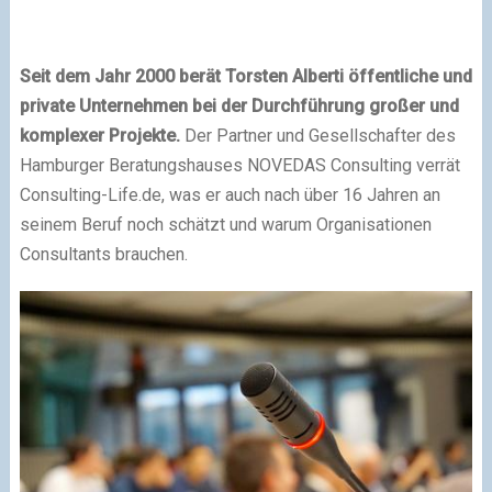
Seit dem Jahr 2000 berät Torsten Alberti öffentliche und
private Unternehmen bei der Durchführung großer und
komplexer Projekte.
Der Partner und Gesellschafter des
Hamburger Beratungshauses NOVEDAS Consulting verrät
Consulting-Life.de, was er auch nach über 16 Jahren an
seinem Beruf noch schätzt und warum Organisationen
Consultants brauchen.