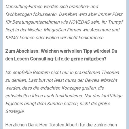
Consulting-Firmen werden sich branchen- und
fachbezogen fokussieren. Daneben wird aber immer Platz
für Beratungsunternehmen wie NOVEDAS sein. Ihr Trumpf
liegt in der Nische. Mit großen Firmen wie Accenture und
KPMG können oder wollen wir nicht konkurrieren.
Zum Abschluss: Welchen wertvollen Tipp würdest Du
den Lesern Consulting-Life.de gerne mitgeben?
Ich empfehle Beratern nicht nur in praxisfernen Theorien
zu denken. Last but not least muss der Beweis erbracht
werden, dass die erdachten Konzepte greifen, die
entwickelten Ideen auch funktionieren. Nur das lauffähige
Ergebnis bringt dem Kunden nutzen, nicht die große
Strategie.
Herzlichen Dank Herr Torsten Alberti für die zahlreichen