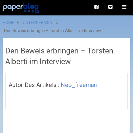
HOME
UNTERNEHMEN
Den Beweis erbringen – Torsten Alberti im Interview
Den Beweis erbringen – Torsten
Alberti im Interview
Autor Des Artikels :
Neo_freeman