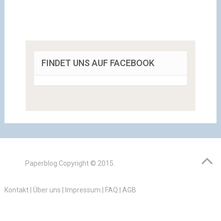
FINDET UNS AUF FACEBOOK
Paperblog
Copyright © 2015.
Kontakt
|
Über uns
|
Impressum
|
FAQ
|
AGB