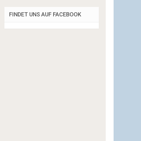
FINDET UNS AUF FACEBOOK