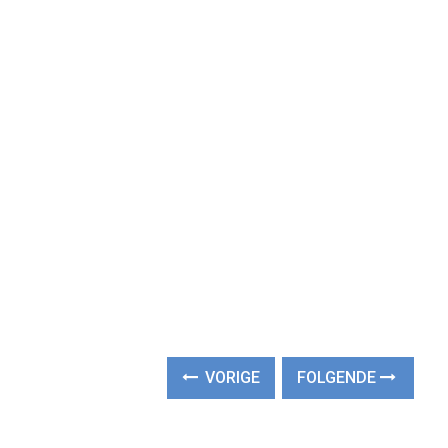
VORIGE
FOLGENDE