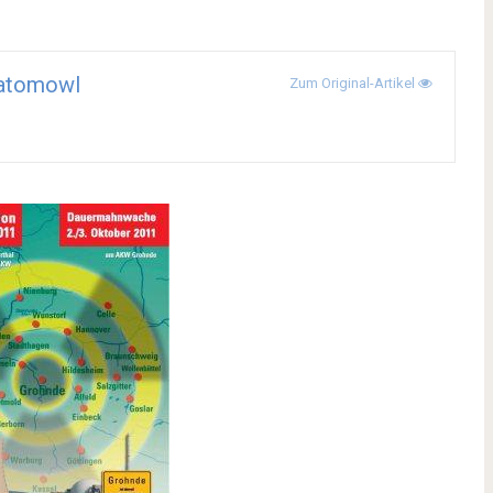
iatomowl
Zum Original-Artikel