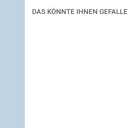
DAS KÖNNTE IHNEN GEFALL