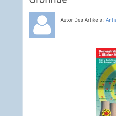
Autor Des Artikels :
Ant