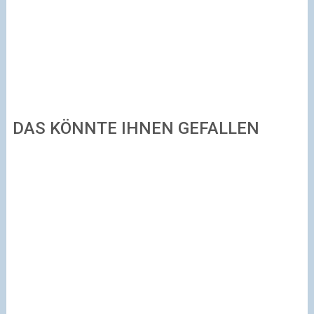
DAS KÖNNTE IHNEN GEFALLEN