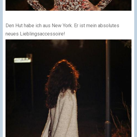
Den Hut habe ich aus New York. Er ist mein absolutes
neues Lieblingsaccessoire!