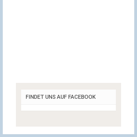
FINDET UNS AUF FACEBOOK