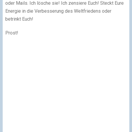
oder Mails. Ich lösche sie! Ich zensiere Euch! Steckt Eure
Energie in die Verbesserung des Weltfriedens oder
betrinkt Euch!
Prost!