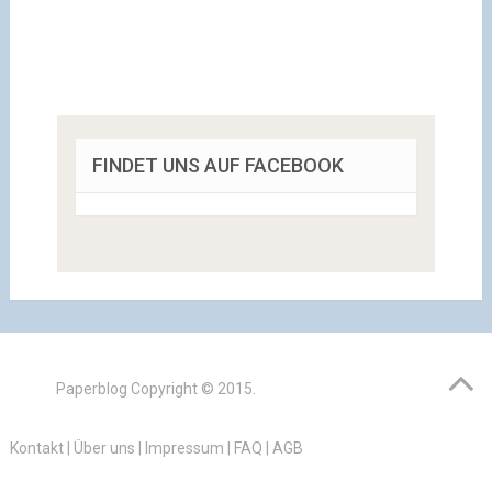
FINDET UNS AUF FACEBOOK
Paperblog
Copyright © 2015.
Kontakt
|
Über uns
|
Impressum
|
FAQ
|
AGB