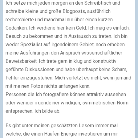
Ich setze mich jeden morgen an den Schreibtisch und
schreibe kleine und große Blogposts, ausführlich
recherchierte und manchmal nur über einen kurzen
Gedanken. Ich verdiene hier kein Geld. Ich mag es einfach,
Besuch zu bekommen und in Austausch zu treten. Ich bin
weder Spezialist auf irgendeinem Gebiet, noch erheben
meine Ausführungen den Anspruch wissenschaftlicher
Beweisbarkeit. Ich trete gern in klug und konstruktiv
geführte Diskussionen und habe überhaupt keine Scham,
Fehler einzugestehen. Mich verletzt es nicht, wenn jemand
mit meinen Fotos nichts anfangen kann.
Personen die ich fotografiere können attraktiv aussehen
oder weniger irgendeiner windigen, symmetrischen Norm
entsprechen. Ich bilde ab.
Es gibt unter meinen geschätzten Lesern immer mal
welche, die einen Haufen Energie investieren um mir