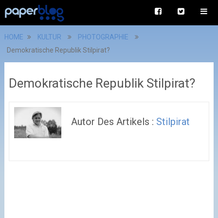
HOME
KULTUR
PHOTOGRAPHIE
Demokratische Republik Stilpirat?
Demokratische Republik Stilpirat?
Autor Des Artikels :
Stilpirat