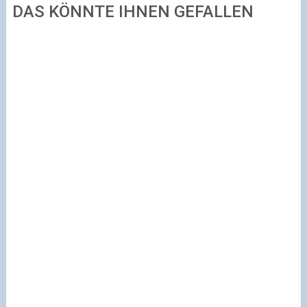
DAS KÖNNTE IHNEN GEFALLEN