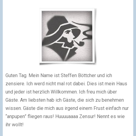
Guten Tag. Mein Name ist Steffen Böttcher und ich
zensiere. Ich werd nicht mal rot dabei. Dies ist mein Haus
und jeder ist herzlich Willkommen. Ich freu mich über
Gäste. Am liebsten hab ich Gäste, die sich zu benehmen
wissen. Gäste die mich aus irgend einem Frust einfach nur
“anpupen” fliegen raus! Huuuuaaaa Zensur! Nennt es wie
ihr wollt!