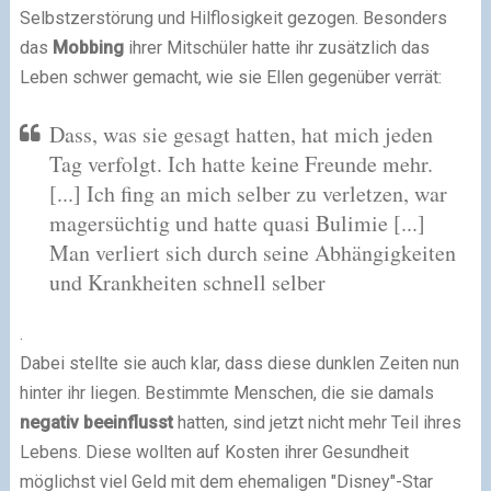
Selbstzerstörung und Hilflosigkeit gezogen. Besonders
das
Mobbing
ihrer Mitschüler hatte ihr zusätzlich das
Leben schwer gemacht, wie sie Ellen gegenüber verrät:
Dass, was sie gesagt hatten, hat mich jeden
Tag verfolgt. Ich hatte keine Freunde mehr.
[...] Ich fing an mich selber zu verletzen, war
magersüchtig und hatte quasi Bulimie [...]
Man verliert sich durch seine Abhängigkeiten
und Krankheiten schnell selber
.
Dabei stellte sie auch klar, dass diese dunklen Zeiten nun
hinter ihr liegen. Bestimmte Menschen, die sie damals
negativ beeinflusst
hatten, sind jetzt nicht mehr Teil ihres
Lebens. Diese wollten auf Kosten ihrer Gesundheit
möglichst viel Geld mit dem ehemaligen "Disney"-Star