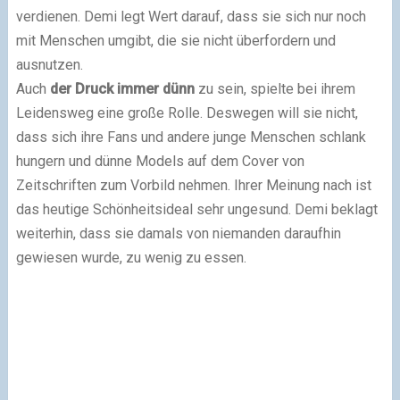
verdienen. Demi legt Wert darauf, dass sie sich nur noch
mit Menschen umgibt, die sie nicht überfordern und
ausnutzen.
Auch
der Druck immer dünn
zu sein, spielte bei ihrem
Leidensweg eine große Rolle. Deswegen will sie nicht,
dass sich ihre Fans und andere junge Menschen schlank
hungern und dünne Models auf dem Cover von
Zeitschriften zum Vorbild nehmen. Ihrer Meinung nach ist
das heutige Schönheitsideal sehr ungesund. Demi beklagt
weiterhin, dass sie damals von niemanden daraufhin
gewiesen wurde, zu wenig zu essen.