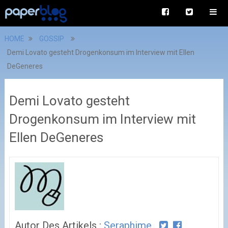
HOME
GOSSIP
Demi Lovato gesteht Drogenkonsum im Interview mit Ellen
DeGeneres
Demi Lovato gesteht
Drogenkonsum im Interview mit
Ellen DeGeneres
Autor Des Artikels :
Seraphime