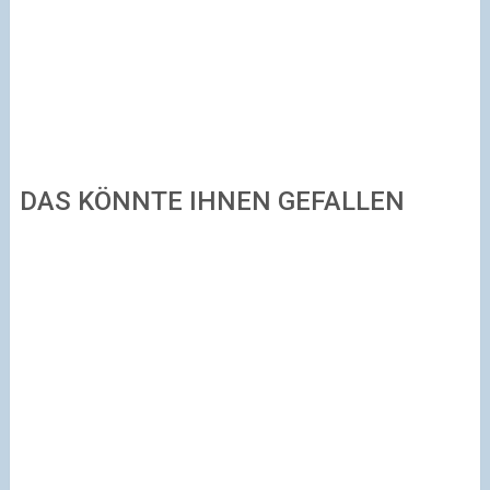
DAS KÖNNTE IHNEN GEFALLEN