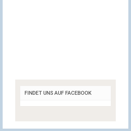
FINDET UNS AUF FACEBOOK