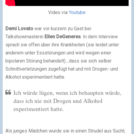
Video via
Youtube
Demi Lovato
war vor kurzem zu Gast bei
Talkshowmasterin
Ellen DeGeneres
. In dem Interview
sprach sie offen über ihre Krankheiten (sie leidet unter
anderem unter Essstörungen und wird wegen einer
bipolaren Störung behandelt) , dass sie sich selber
Schnittverletzungen zugefügt hat und mit Drogen- und
Alkohol experimentiert hatte.
Ich würde lügen, wenn ich behaupten würde,
dass ich nie mit Drogen und Alkohol
experimentiert hatte.
Als junges Mädchen wurde sie in einen Strudel aus Sucht,