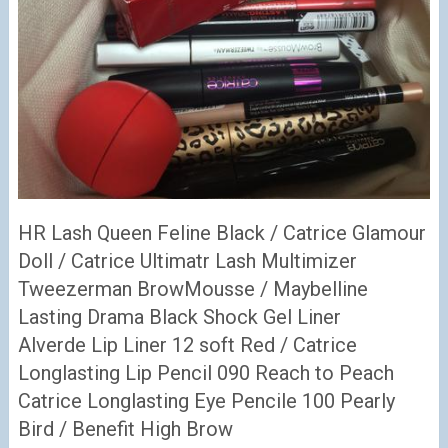
HR Lash Queen Feline Black / Catrice Glamour
Doll / Catrice Ultimatr Lash Multimizer
Tweezerman BrowMousse / Maybelline
Lasting Drama Black Shock Gel Liner
Alverde Lip Liner 12 soft Red / Catrice
Longlasting Lip Pencil 090 Reach to Peach
Catrice Longlasting Eye Pencile 100 Pearly
Bird / Benefit High Brow