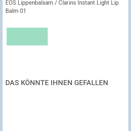
EOS Lippenbalsam / Clarins Instant Light Lip
Balm 01
DAS KÖNNTE IHNEN GEFALLEN