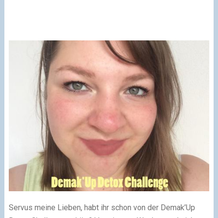
Servus meine Lieben, habt ihr schon von der Demak’Up