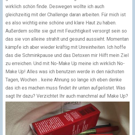
wirklich schön finde. Deswegen wollte ich auch
gleichzeitig mit der Challenge daran arbeiten. Für mich ist
es also wichtig eine schöne und klare Haut zu haben.
Außerdem sollte sie gut mit Feuchtigkeit versorgt sein so
das sie von alleine strahlt und gesund aussieht. Momentan
kämpfe ich aber wieder kräftig mit Unreinheiten. Ich hoffe
das die Schminkpause und das Detoxen mir Hilft mein Ziel
zu erreichen. Und mit No-Make Up meine ich wirklich No-
Make Up! Alles was ich benutzen werde in den nächsten
Tagen, Wochen .. keine Ahnung so lange ich eben denke
das ich es machen muss findet ihr unten aufgelistet. Was
sagt Ihr dazu? Verzichtet Ihr auch manchmal auf Make Up?