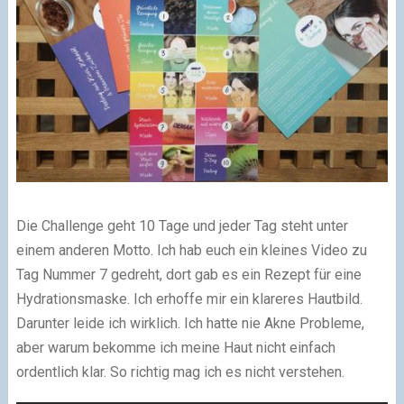
Die Challenge geht 10 Tage und jeder Tag steht unter
einem anderen Motto. Ich hab euch ein kleines Video zu
Tag Nummer 7 gedreht, dort gab es ein Rezept für eine
Hydrationsmaske. Ich erhoffe mir ein klareres Hautbild.
Darunter leide ich wirklich. Ich hatte nie Akne Probleme,
aber warum bekomme ich meine Haut nicht einfach
ordentlich klar. So richtig mag ich es nicht verstehen.