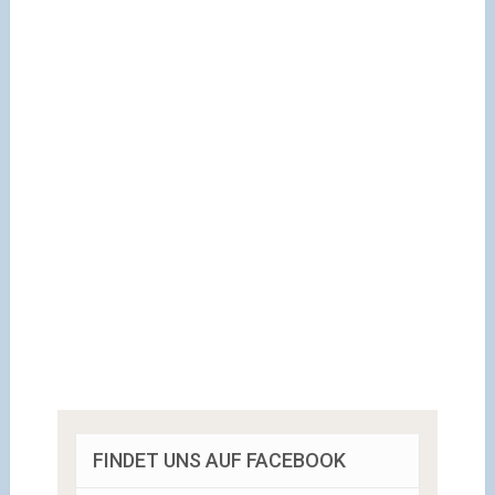
FINDET UNS AUF FACEBOOK